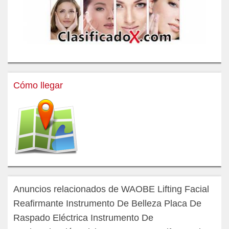
Cómo llegar
Anuncios relacionados de WAOBE Lifting Facial
Reafirmante Instrumento De Belleza Placa De
Raspado Eléctrica Instrumento De