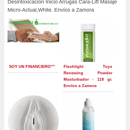
Desintoxicación Inicio Arrugas Cara-Lift Masaje
Micro-Actual,White. Envíos a Zamora
SOY UN FINANCIERO""
Fleshlight Toys
Renewing Powder
Masturbador - 118 gr.
Envíos a Zamora