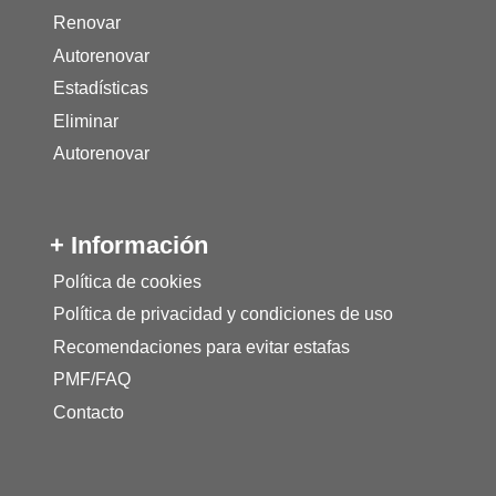
Renovar
Autorenovar
Estadísticas
Eliminar
Autorenovar
+ Información
Política de cookies
Política de privacidad y condiciones de uso
Recomendaciones para evitar estafas
PMF/FAQ
Contacto