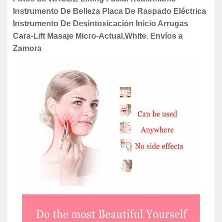
Instrumento De Belleza Placa De Raspado Eléctrica
Instrumento De Desintoxicación Inicio Arrugas
Cara-Lift Masaje Micro-Actual,White. Envíos a
Zamora