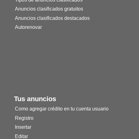
Anuncios clasificados gratuitos
Anuncios clasificados destacados
Autorenovar
Tus anuncios
Como agregar crédito en tu cuenta usuario
Registro
Insertar
Editar