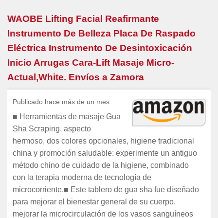
WAOBE Lifting Facial Reafirmante
Instrumento De Belleza Placa De Raspado
Eléctrica Instrumento De Desintoxicación
Inicio Arrugas Cara-Lift Masaje Micro-
Actual,White. Envíos a Zamora
Publicado hace más de un mes
■ Herramientas de masaje Gua
Sha Scraping, aspecto
hermoso, dos colores opcionales, higiene tradicional
china y promoción saludable: experimente un antiguo
método chino de cuidado de la higiene, combinado
con la terapia moderna de tecnología de
microcorriente.■ Este tablero de gua sha fue diseñado
para mejorar el bienestar general de su cuerpo,
mejorar la microcirculación de los vasos sanguíneos