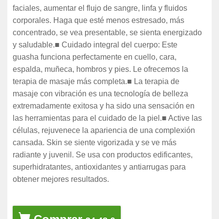
faciales, aumentar el flujo de sangre, linfa y fluidos
corporales. Haga que esté menos estresado, más
concentrado, se vea presentable, se sienta energizado
y saludable.■ Cuidado integral del cuerpo: Este
guasha funciona perfectamente en cuello, cara,
espalda, muñeca, hombros y pies. Le ofrecemos la
terapia de masaje más completa.■ La terapia de
masaje con vibración es una tecnología de belleza
extremadamente exitosa y ha sido una sensación en
las herramientas para el cuidado de la piel.■ Active las
células, rejuvenece la apariencia de una complexión
cansada. Skin se siente vigorizada y se ve más
radiante y juvenil. Se usa con productos edificantes,
superhidratantes, antioxidantes y antiarrugas para
obtener mejores resultados.