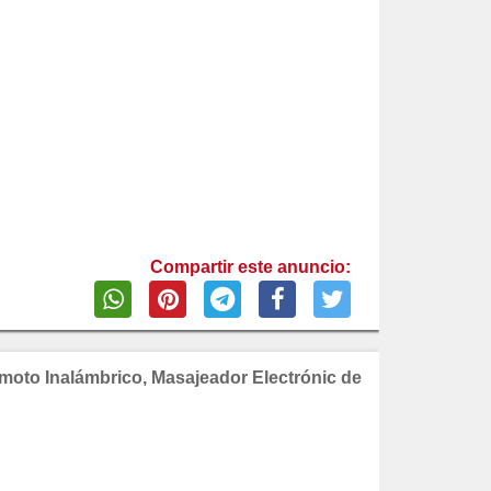
Compartir este anuncio:
oto Inalámbrico, Masajeador Electrónic de