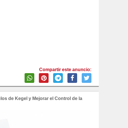
Compartir este anuncio:
los de Kegel y Mejorar el Control de la