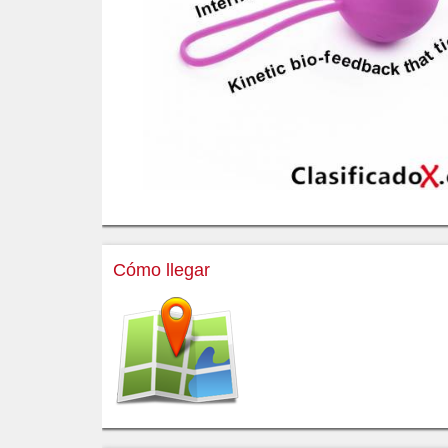
Cómo llegar