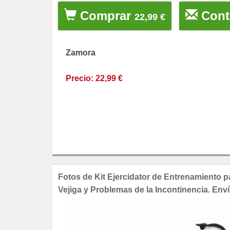
Comprar
Cont
22,99 €
Zamora
Precio: 22,99 €
Fotos de Kit Ejercidator de Entrenamiento par
Vejiga y Problemas de la Incontinencia. Env