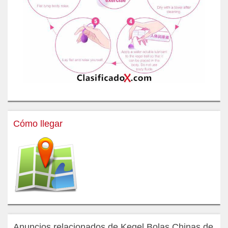
Cómo llegar
Anuncios relacionados de Kegel Bolas Chinas de