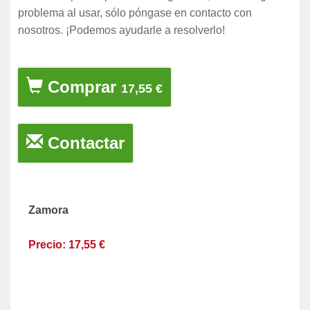
problema al usar, sólo póngase en contacto con
nosotros. ¡Podemos ayudarle a resolverlo!
Comprar
17,55 €
Contactar
Zamora
Precio: 17,55 €