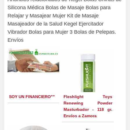
Silicona Médica Bolas de Masaje Bolas para
Relajar y Masajear Mujer Kit de Masaje
Masajeador de la Salud Kegel Ejercitador
Vibrador Bolas para Mujer 3 Bolas de Pelepas.
Envíos
SOY UN FINANCIERO""
Fleshlight Toys
Renewing Powder
Masturbador - 118 gr.
Envíos a Zamora