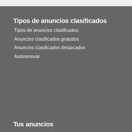
Tipos de anuncios clasificados
Tipos de anuncios clasificados
Anuncios clasificados gratuitos
Anuncios clasificados destacados
Autorenovar
Tus anuncios