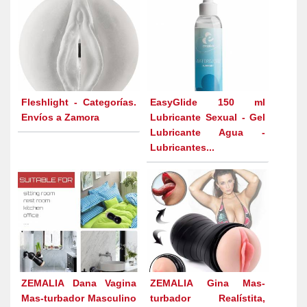
Fleshlight - Categorías.
EasyGlide 150 ml
Envíos a Zamora
Lubricante Sexual - Gel
Lubricante Agua -
Lubricantes...
ZEMALIA Dana Vagina
ZEMALIA Gina Mas-
Mas-turbador Masculino
turbador Realístita,