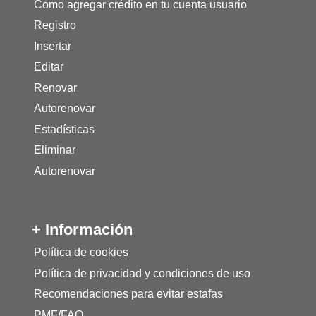
Como agregar crédito en tu cuenta usuario
Registro
Insertar
Editar
Renovar
Autorenovar
Estadísticas
Eliminar
Autorenovar
+ Información
Política de cookies
Política de privacidad y condiciones de uso
Recomendaciones para evitar estafas
PMF/FAQ