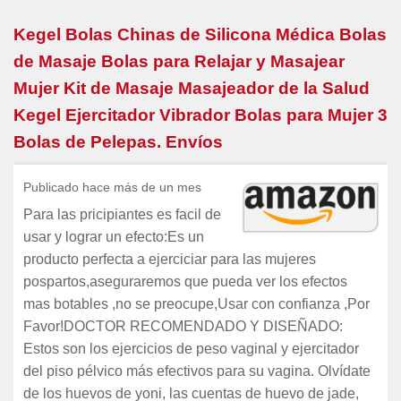
Kegel Bolas Chinas de Silicona Médica Bolas
de Masaje Bolas para Relajar y Masajear
Mujer Kit de Masaje Masajeador de la Salud
Kegel Ejercitador Vibrador Bolas para Mujer 3
Bolas de Pelepas. Envíos
Publicado hace más de un mes
Para las pricipiantes es facil de
usar y lograr un efecto:Es un
producto perfecta a ejerciciar para las mujeres
pospartos,aseguraremos que pueda ver los efectos
mas botables ,no se preocupe,Usar con confianza ,Por
Favor!DOCTOR RECOMENDADO Y DISEÑADO:
Estos son los ejercicios de peso vaginal y ejercitador
del piso pélvico más efectivos para su vagina. Olvídate
de los huevos de yoni, las cuentas de huevo de jade,