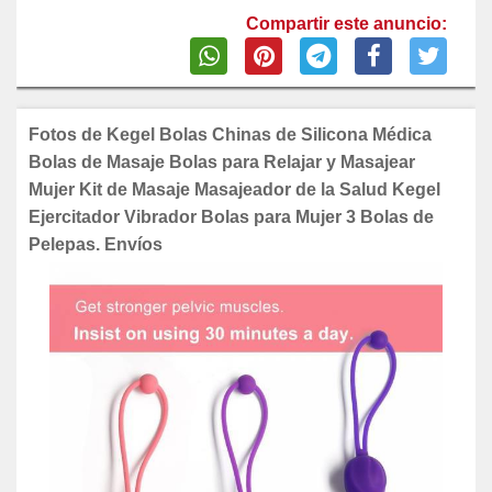
Compartir este anuncio:
Fotos de Kegel Bolas Chinas de Silicona Médica
Bolas de Masaje Bolas para Relajar y Masajear
Mujer Kit de Masaje Masajeador de la Salud Kegel
Ejercitador Vibrador Bolas para Mujer 3 Bolas de
Pelepas. Envíos