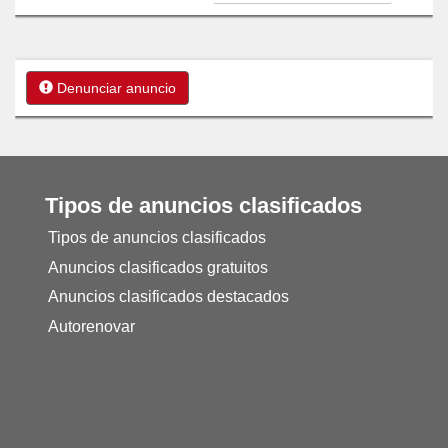
Denunciar anuncio
Tipos de anuncios clasificados
Tipos de anuncios clasificados
Anuncios clasificados gratuitos
Anuncios clasificados destacados
Autorenovar