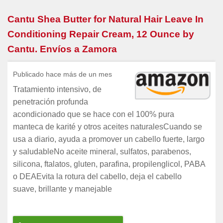
Cantu Shea Butter for Natural Hair Leave In
Conditioning Repair Cream, 12 Ounce by
Cantu. Envíos a Zamora
Publicado hace más de un mes
Tratamiento intensivo, de
penetración profunda
acondicionado que se hace con el 100% pura
manteca de karité y otros aceites naturalesCuando se
usa a diario, ayuda a promover un cabello fuerte, largo
y saludableNo aceite mineral, sulfatos, parabenos,
silicona, ftalatos, gluten, parafina, propilenglicol, PABA
o DEAEvita la rotura del cabello, deja el cabello
suave, brillante y manejable