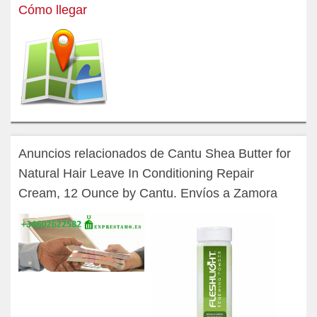
Cómo llegar
Anuncios relacionados de Cantu Shea Butter for
Natural Hair Leave In Conditioning Repair
Cream, 12 Ounce by Cantu. Envíos a Zamora