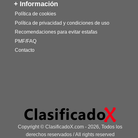
+ Información
Política de cookies
Política de privacidad y condiciones de uso
Recomendaciones para evitar estafas
PMF/FAQ
Contacto
Copyright © ClasificadoX.com - 2026, Todos los
derechos reservados / All rights reserved