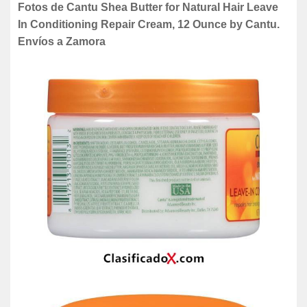
Fotos de Cantu Shea Butter for Natural Hair Leave
In Conditioning Repair Cream, 12 Ounce by Cantu.
Envíos a Zamora