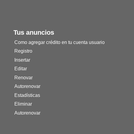
Tus anuncios
Como agregar crédito en tu cuenta usuario
Registro
Insertar
Editar
Renovar
Autorenovar
Estadísticas
Eliminar
Autorenovar