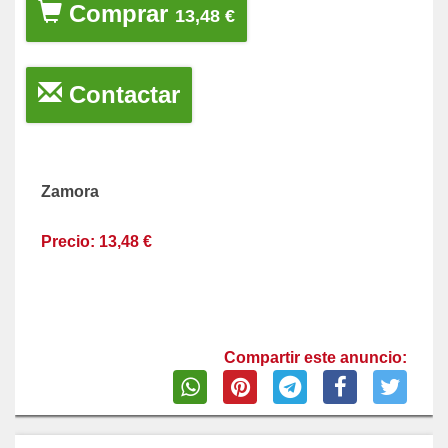
Comprar
13,48 €
Contactar
Zamora
Precio: 13,48 €
Compartir este anuncio: