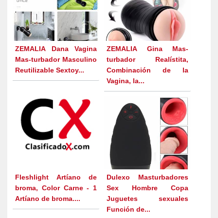
ZEMALIA Dana Vagina
ZEMALIA Gina Mas-
Mas-turbador Masculino
turbador Realístita,
Reutilizable Sextoy...
Combinación de la
Vagina, la...
Fleshlight Artíano de
Dulexo Masturbadores
broma, Color Carne - 1
Sex Hombre Copa
Artíano de broma....
Juguetes sexuales
Función de...