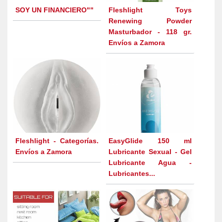
SOY UN FINANCIERO""
Fleshlight Toys
Renewing Powder
Masturbador - 118 gr.
Envíos a Zamora
Fleshlight - Categorías.
EasyGlide 150 ml
Envíos a Zamora
Lubricante Sexual - Gel
Lubricante Agua -
Lubricantes...