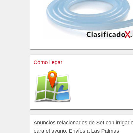
Cómo llegar
Anuncios relacionados de Set con irrigado
para el ayuno. Envíos a Las Palmas