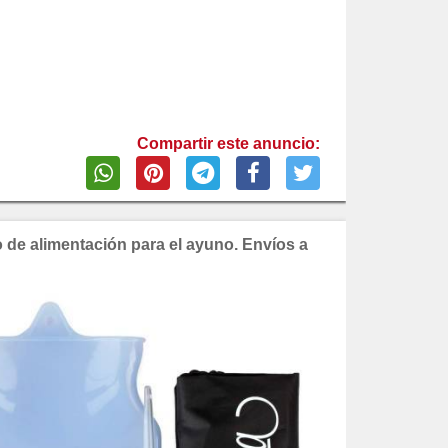
Compartir este anuncio:
o de alimentación para el ayuno. Envíos a