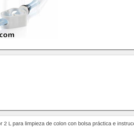
r 2 L para limpieza de colon con bolsa práctica e instru