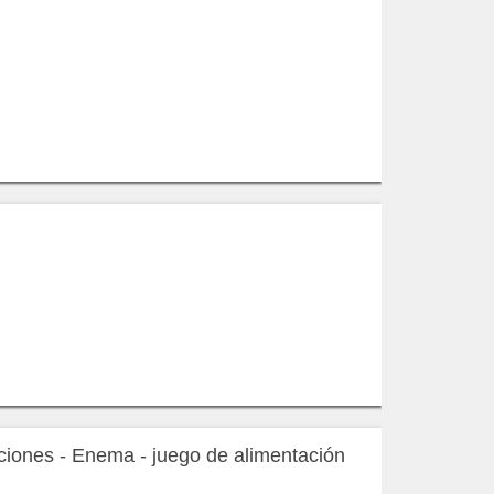
cciones - Enema - juego de alimentación