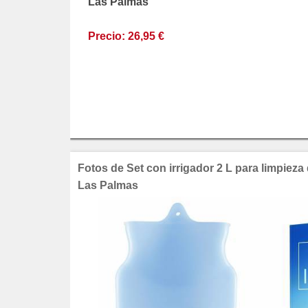
Las Palmas
Precio: 26,95 €
Fotos de Set con irrigador 2 L para limpieza
Las Palmas