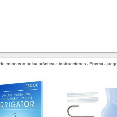
 de colon con bolsa práctica e instrucciones - Enema - jueg