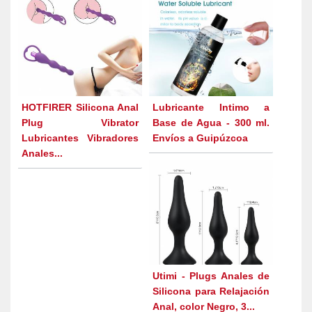
HOTFIRER Silicona Anal
Lubricante Intimo a
Plug Vibrator
Base de Agua - 300 ml.
Lubricantes Vibradores
Envíos a Guipúzcoa
Anales...
Utimi - Plugs Anales de
Silicona para Relajación
Anal, color Negro, 3...