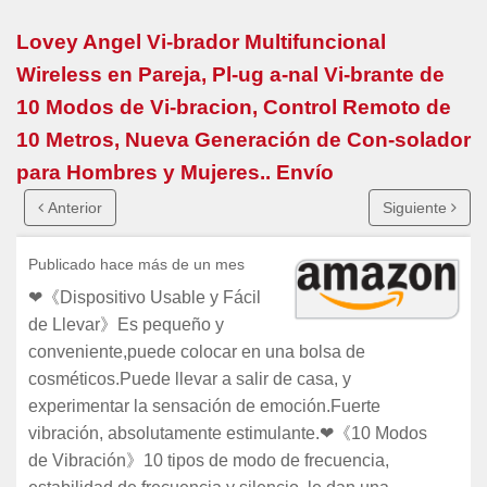
Lovey Angel Vi-brador Multifuncional
Wireless en Pareja, Pl-ug a-nal Vi-brante de
10 Modos de Vi-bracion, Control Remoto de
10 Metros, Nueva Generación de Con-solador
para Hombres y Mujeres.. Envío
Anterior
Siguiente
Publicado hace más de un mes
❤《Dispositivo Usable y Fácil
de Llevar》Es pequeño y
conveniente,puede colocar en una bolsa de
cosméticos.Puede llevar a salir de casa, y
experimentar la sensación de emoción.Fuerte
vibración, absolutamente estimulante.❤《10 Modos
de Vibración》10 tipos de modo de frecuencia,