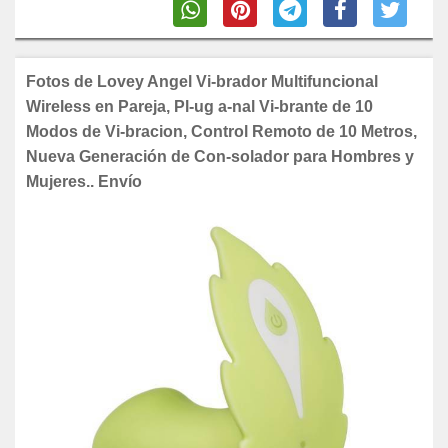
Fotos de Lovey Angel Vi-brador Multifuncional
Wireless en Pareja, Pl-ug a-nal Vi-brante de 10
Modos de Vi-bracion, Control Remoto de 10 Metros,
Nueva Generación de Con-solador para Hombres y
Mujeres.. Envío