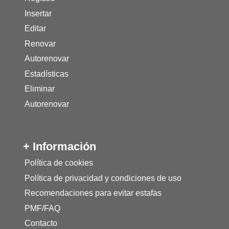
Insertar
Editar
Renovar
Autorenovar
Estadísticas
Eliminar
Autorenovar
+ Información
Política de cookies
Política de privacidad y condiciones de uso
Recomendaciones para evitar estafas
PMF/FAQ
Contacto