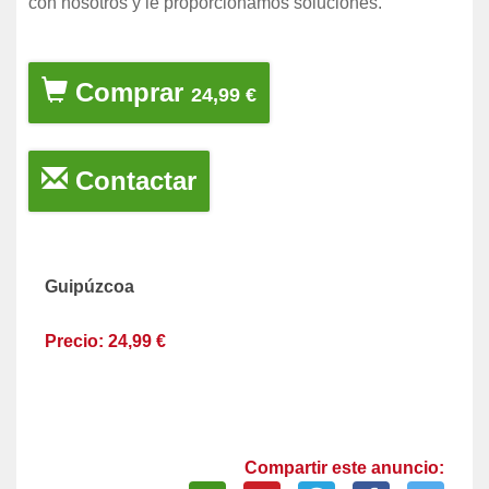
con nosotros y le proporcionamos soluciones.
Comprar
24,99 €
Contactar
Guipúzcoa
Precio: 24,99 €
Compartir este anuncio: