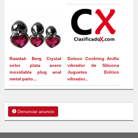
Rawdah Berg Crystal
Dulexo Cockring Anillo
color plata acero
vibrador de Silicona
inoxidable plug anal
Juguetes Erótico
metal patio...
vibrador...
Denunciar anuncio