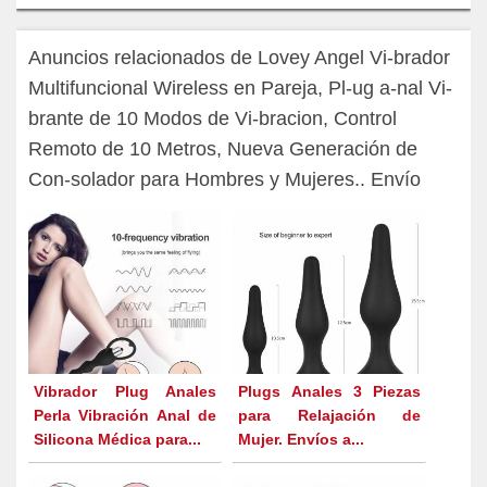
Anuncios relacionados de Lovey Angel Vi-brador
Multifuncional Wireless en Pareja, Pl-ug a-nal Vi-
brante de 10 Modos de Vi-bracion, Control
Remoto de 10 Metros, Nueva Generación de
Con-solador para Hombres y Mujeres.. Envío
Vibrador Plug Anales
Plugs Anales 3 Piezas
Perla Vibración Anal de
para Relajación de
Silicona Médica para...
Mujer. Envíos a...