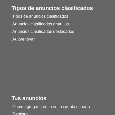
Tipos de anuncios clasificados
Tipos de anuncios clasificados
Anuncios clasificados gratuitos
Anuncios clasificados destacados
Autorenovar
Tus anuncios
Como agregar crédito en tu cuenta usuario
Registro