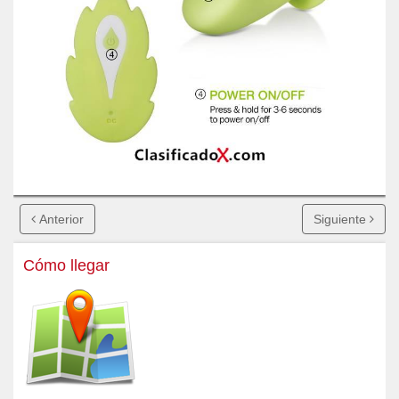
Anterior
Siguiente
Cómo llegar