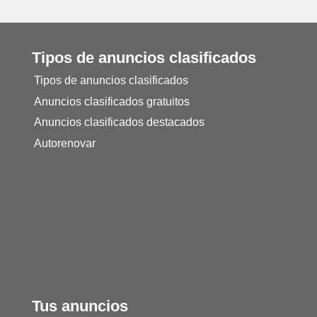
Tipos de anuncios clasificados
Tipos de anuncios clasificados
Anuncios clasificados gratuitos
Anuncios clasificados destacados
Autorenovar
Tus anuncios