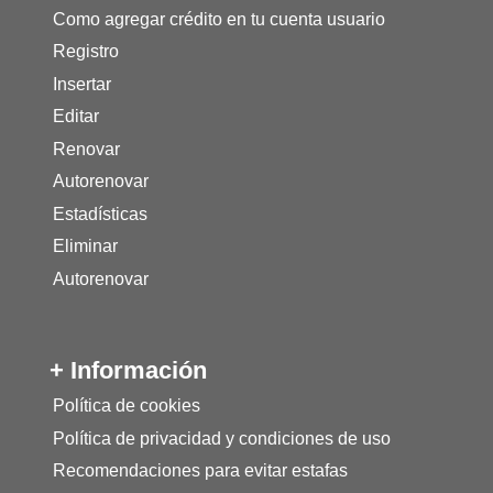
Como agregar crédito en tu cuenta usuario
Registro
Insertar
Editar
Renovar
Autorenovar
Estadísticas
Eliminar
Autorenovar
+ Información
Política de cookies
Política de privacidad y condiciones de uso
Recomendaciones para evitar estafas