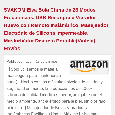
SVAKOM Elva Bola China de 26 Modos
Frecuencias, USB Recargable Vibrador
Huevo con Remoto Inalámbrico, Masajeador
Electrónic de Silicona Impermeable,
Masturbádor Discreto Portable(Violeta).
Envíos
Publicado hace más de un mes
【Sólo utilizamos la materia
más segura para mantener su
sano】 Hecho con los más altos niveles de calidad y
seguridad en mente, la producción es de 100%
silicona de calidad médica superior, amigable con el
medio ambiente, anti-alérgico para le piel, sin olor raro
ni tóxico.【Masajeador de Bolas Vibradoras
Inalámbricos Facilita su Uso al Máximo】: No más