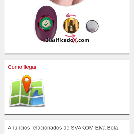
Cómo llegar
Anuncios relacionados de SVAKOM Elva Bola