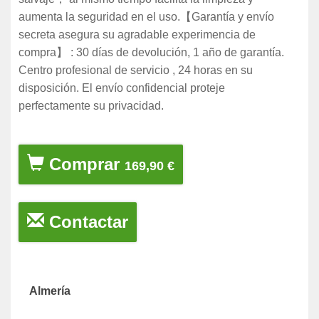
aumenta la seguridad en el uso.【Garantía y envío
secreta asegura su agradable experimencia de
compra】 : 30 días de devolución, 1 año de garantía.
Centro profesional de servicio , 24 horas en su
disposición. El envío confidencial proteje
perfectamente su privacidad.
Comprar
169,90 €
Contactar
Almería