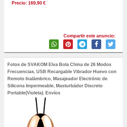
Precio: 169,90 €
Compartir este anuncio:
Fotos de SVAKOM Elva Bola China de 26 Modos
Frecuencias, USB Recargable Vibrador Huevo con
Remoto Inalámbrico, Masajeador Electrónic de
Silicona Impermeable, Masturbádor Discreto
Portable(Violeta). Envíos