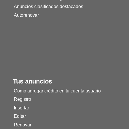
Anuncios clasificados destacados
Autorenovar
Tus anuncios
Como agregar crédito en tu cuenta usuario
Registro
Insertar
Editar
Renovar