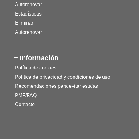
Autorenovar
Estadísticas
Eliminar
Autorenovar
+ Información
Política de cookies
Política de privacidad y condiciones de uso
Recomendaciones para evitar estafas
PMF/FAQ
Contacto