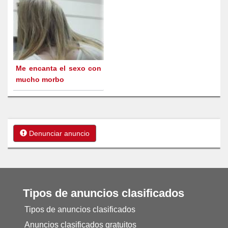
Me encanta el sexo con
mucho morbo
Denunciar anuncio
Tipos de anuncios clasificados
Tipos de anuncios clasificados
Anuncios clasificados gratuitos