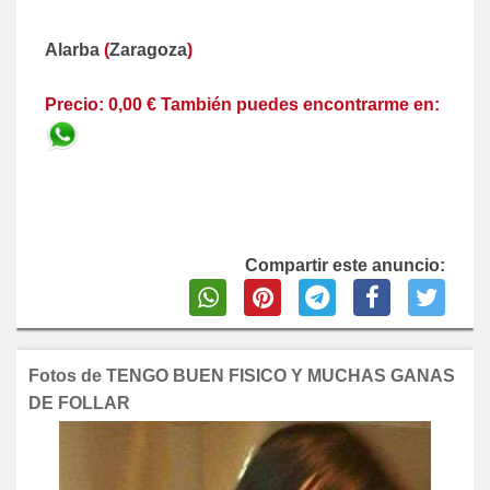
Alarba
(
Zaragoza
)
Precio: 0,00 € También puedes encontrarme en:
Compartir este anuncio:
Fotos de TENGO BUEN FISICO Y MUCHAS GANAS
DE FOLLAR