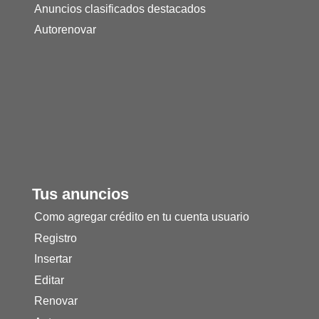
Anuncios clasificados destacados
Autorenovar
Tus anuncios
Como agregar crédito en tu cuenta usuario
Registro
Insertar
Editar
Renovar