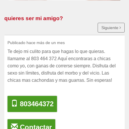
quieres ser mi amigo?
Siguiente
Publicado hace más de un mes
Te dejo mi culito para que hagas lo que quieras.
llamame al 803 464 372 Aquí encontraras a chicas
como yo, con ganas de correrse siempre. Disfruta del
sexo sin límites, disfruta del morbo y del vicio. Las
chicas mas cachondas y mas guarras. Sin esperas!
803464372
Contactar