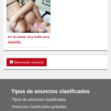
en la cama soy toda una
diablilla
Denunciar anuncio
Tipos de anuncios clasificados
Tipos de anuncios clasificados
Anuncios clasificados gratuitos