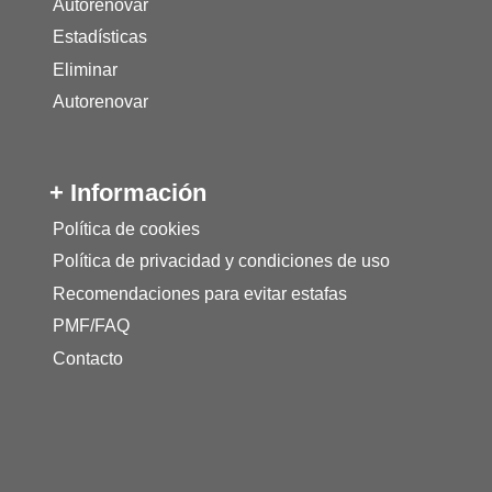
Autorenovar
Estadísticas
Eliminar
Autorenovar
+ Información
Política de cookies
Política de privacidad y condiciones de uso
Recomendaciones para evitar estafas
PMF/FAQ
Contacto