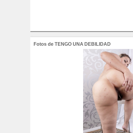
Fotos de TENGO UNA DEBILIDAD