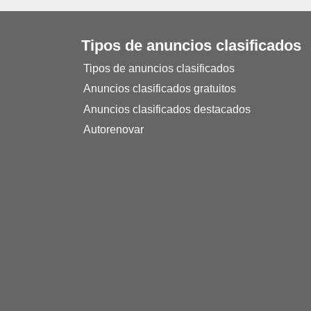
Tipos de anuncios clasificados
Tipos de anuncios clasificados
Anuncios clasificados gratuitos
Anuncios clasificados destacados
Autorenovar