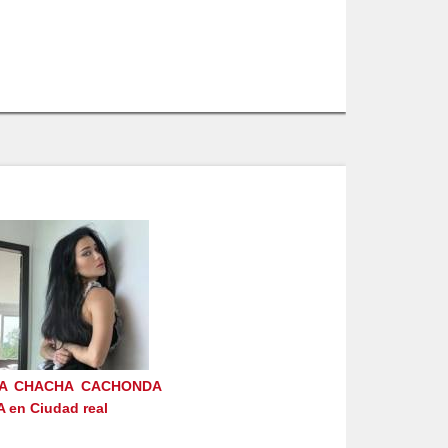
A CHACHA CACHONDA
 en Ciudad real