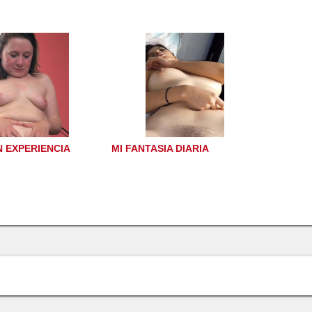
 EXPERIENCIA
MI FANTASIA DIARIA