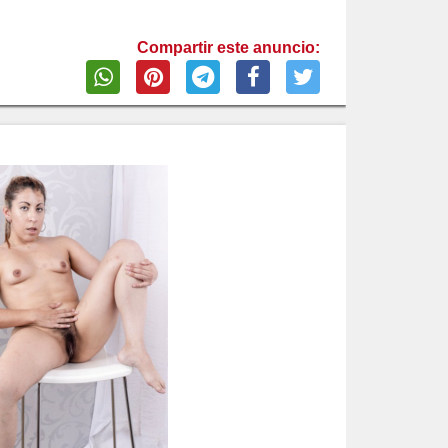
Compartir este anuncio: