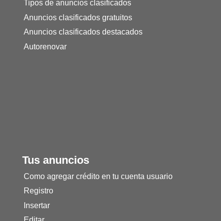
Tipos de anuncios clasificados
Anuncios clasificados gratuitos
Anuncios clasificados destacados
Autorenovar
Tus anuncios
Como agregar crédito en tu cuenta usuario
Registro
Insertar
Editar