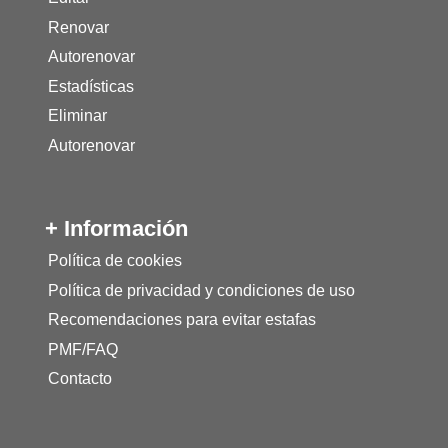
Renovar
Autorenovar
Estadísticas
Eliminar
Autorenovar
+ Información
Política de cookies
Política de privacidad y condiciones de uso
Recomendaciones para evitar estafas
PMF/FAQ
Contacto