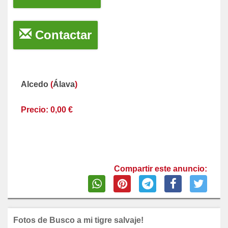
Contactar
Alcedo
(
Álava
)
Precio: 0,00 €
Compartir este anuncio:
Fotos de Busco a mi tigre salvaje!