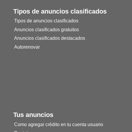
Tipos de anuncios clasificados
Tipos de anuncios clasificados
Anuncios clasificados gratuitos
Anuncios clasificados destacados
Autorenovar
Tus anuncios
Como agregar crédito en tu cuenta usuario