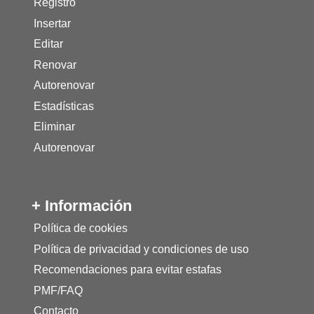
Registro
Insertar
Editar
Renovar
Autorenovar
Estadísticas
Eliminar
Autorenovar
+ Información
Política de cookies
Política de privacidad y condiciones de uso
Recomendaciones para evitar estafas
PMF/FAQ
Contacto