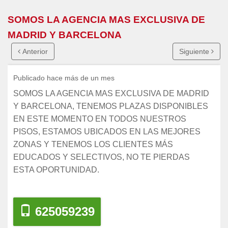
SOMOS LA AGENCIA MAS EXCLUSIVA DE
MADRID Y BARCELONA
Anterior
Siguiente
Publicado hace más de un mes
SOMOS LA AGENCIA MAS EXCLUSIVA DE MADRID
Y BARCELONA, TENEMOS PLAZAS DISPONIBLES
EN ESTE MOMENTO EN TODOS NUESTROS
PISOS, ESTAMOS UBICADOS EN LAS MEJORES
ZONAS Y TENEMOS LOS CLIENTES MÁS
EDUCADOS Y SELECTIVOS, NO TE PIERDAS
ESTA OPORTUNIDAD.
625059239