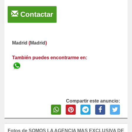
Contactar
Madrid
(
Madrid
)
También puedes encontrarme en:
Compartir este anuncio:
Fotos de SOMOS LA AGENCIA MAS EXCLUSIVA DE