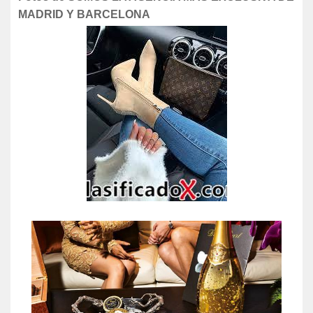
MADRID Y BARCELONA