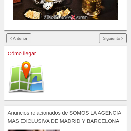
Anterior
Siguiente
Cómo llegar
Anuncios relacionados de SOMOS LA AGENCIA
MAS EXCLUSIVA DE MADRID Y BARCELONA