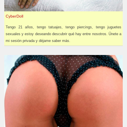
CyberDoll
Tengo 21 años, tengo tatuajes, tengo piercings, tengo juguetes
sexuales y estoy deseando descubrir qué hay entre nosotros. Únete a
mi sesión privada y déjame saber más.