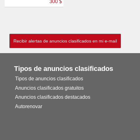
300 $
Tipos de anuncios clasificados
Tipos de anuncios clasificados
Anuncios clasificados gratuitos
Anuncios clasificados destacados
Autorenovar