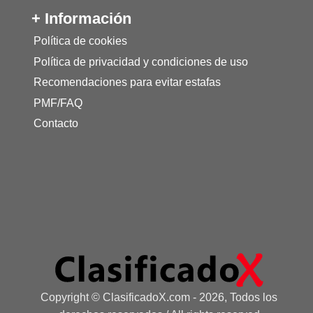
+ Información
Política de cookies
Política de privacidad y condiciones de uso
Recomendaciones para evitar estafas
PMF/FAQ
Contacto
Copyright © ClasificadoX.com - 2026, Todos los