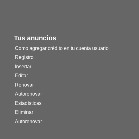
Tus anuncios
Como agregar crédito en tu cuenta usuario
Registro
Insertar
Editar
Renovar
Autorenovar
Estadísticas
Eliminar
Autorenovar