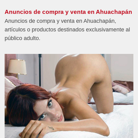
Anuncios de compra y venta en Ahuachapán
Anuncios de compra y venta en Ahuachapán,
artículos o productos destinados exclusivamente al
público adulto.