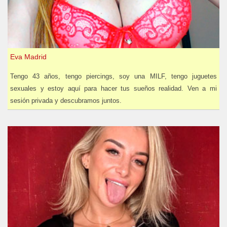
Eva Madrid
Tengo 43 años, tengo piercings, soy una MILF, tengo juguetes
sexuales y estoy aquí para hacer tus sueños realidad. Ven a mi
sesión privada y descubramos juntos.