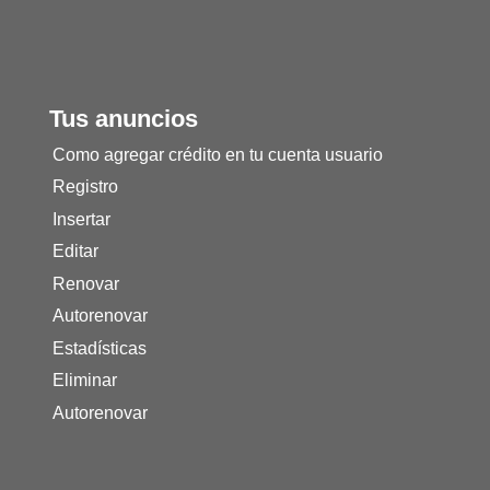
Tus anuncios
Como agregar crédito en tu cuenta usuario
Registro
Insertar
Editar
Renovar
Autorenovar
Estadísticas
Eliminar
Autorenovar