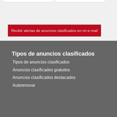
Tipos de anuncios clasificados
Tipos de anuncios clasificados
Anuncios clasificados gratuitos
Anuncios clasificados destacados
Autorenovar