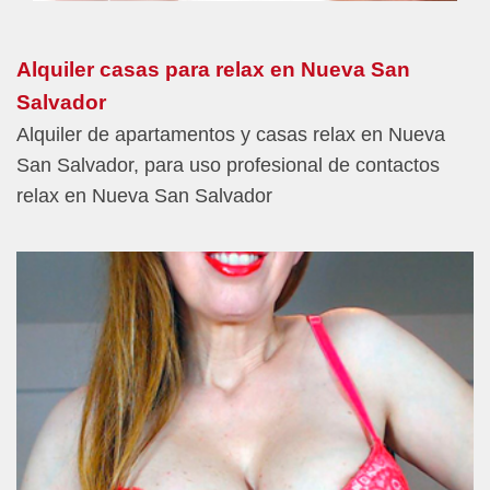
Alquiler casas para relax en Nueva San
Salvador
Alquiler de apartamentos y casas relax en Nueva
San Salvador, para uso profesional de contactos
relax en Nueva San Salvador