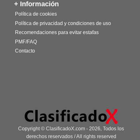
+ Información
Política de cookies
Política de privacidad y condiciones de uso
Recomendaciones para evitar estafas
PMF/FAQ
Contacto
Copyright © ClasificadoX.com - 2026, Todos los
derechos reservados / All rights reserved