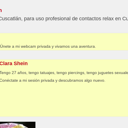
n
Cuscatlán, para uso profesional de contactos relax en C
. Únete a mi webcam privada y vivamos una aventura.
Clara Shein
Tengo 27 años, tengo tatuajes, tengo piercings, tengo juguetes sexual
Conéctate a mi sesión privada y descubramos algo nuevo.