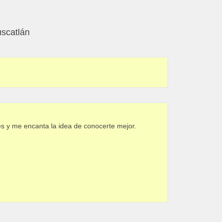
uscatlán
es y me encanta la idea de conocerte mejor.