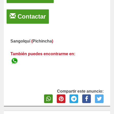
Contactar
Sangolquí
(
Pichincha
)
También puedes encontrarme en:
Compartir este anuncio: