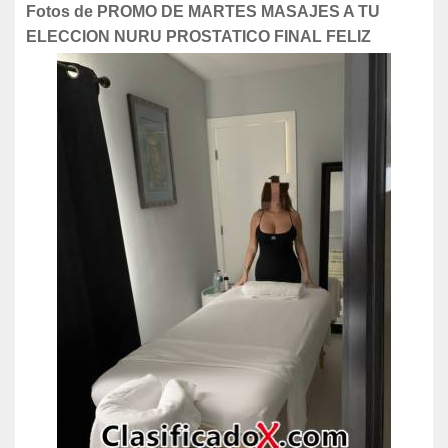
Fotos de PROMO DE MARTES MASAJES A TU
ELECCION NURU PROSTATICO FINAL FELIZ