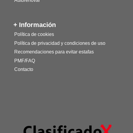
Autorenovar
+ Información
Política de cookies
Política de privacidad y condiciones de uso
Recomendaciones para evitar estafas
PMF/FAQ
Contacto