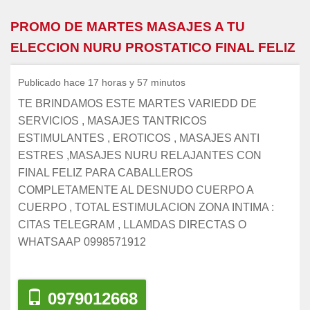
PROMO DE MARTES MASAJES A TU
ELECCION NURU PROSTATICO FINAL FELIZ
Publicado hace 17 horas y 57 minutos
TE BRINDAMOS ESTE MARTES VARIEDD DE
SERVICIOS , MASAJES TANTRICOS
ESTIMULANTES , EROTICOS , MASAJES ANTI
ESTRES ,MASAJES NURU RELAJANTES CON
FINAL FELIZ PARA CABALLEROS
COMPLETAMENTE AL DESNUDO CUERPO A
CUERPO , TOTAL ESTIMULACION ZONA INTIMA :
CITAS TELEGRAM , LLAMDAS DIRECTAS O
WHATSAAP 0998571912
0979012668