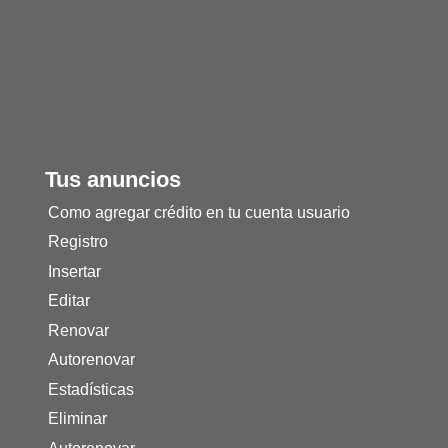
Tus anuncios
Como agregar crédito en tu cuenta usuario
Registro
Insertar
Editar
Renovar
Autorenovar
Estadísticas
Eliminar