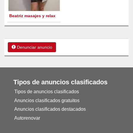
Beatriz masajes y relax
Denunciar anuncio
Tipos de anuncios clasificados
Tipos de anuncios clasificados
Anuncios clasificados gratuitos
Anuncios clasificados destacados
Autorenovar