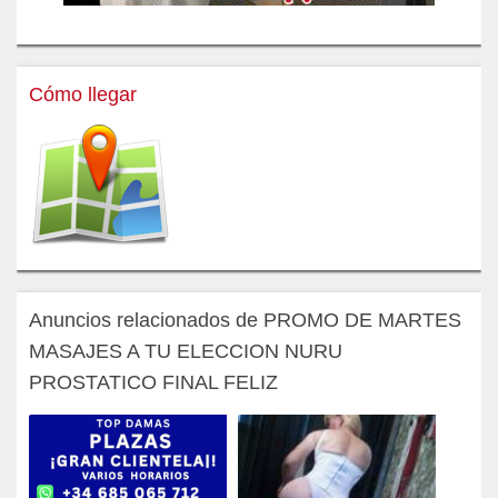
Cómo llegar
Anuncios relacionados de PROMO DE MARTES
MASAJES A TU ELECCION NURU
PROSTATICO FINAL FELIZ