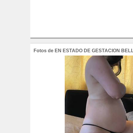
Fotos de EN ESTADO DE GESTACION BEL