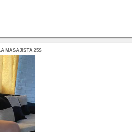
LA MASAJISTA 25$