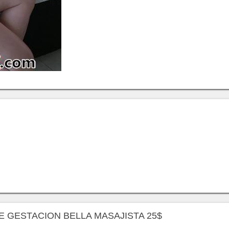
 DE GESTACION BELLA MASAJISTA 25$