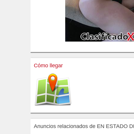
Cómo llegar
Anuncios relacionados de EN ESTADO