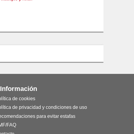
 Información
lítica de cookies
lítica de privacidad y condiciones de uso
comendaciones para evitar estafas
MF/FAQ
ntacto