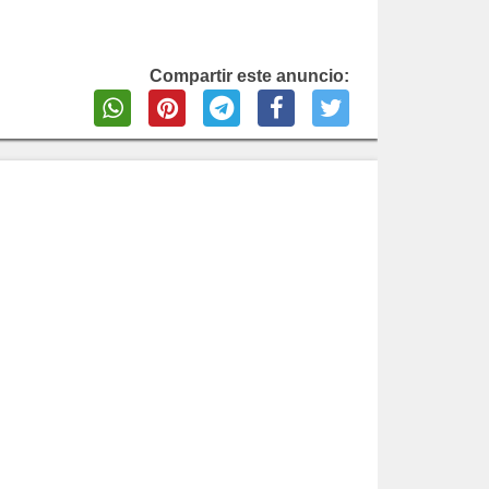
Compartir este anuncio: