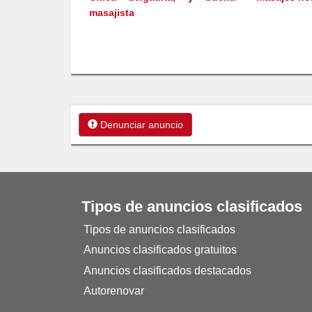
masajista
Denunciar anuncio
Tipos de anuncios clasificados
Tipos de anuncios clasificados
Anuncios clasificados gratuitos
Anuncios clasificados destacados
Autorenovar