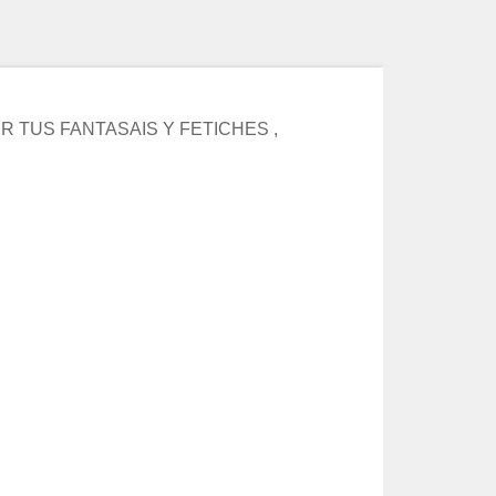
 TUS FANTASAIS Y FETICHES ,