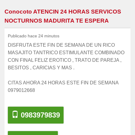
Conocoto ATENCIN 24 HORAS SERVICOS
NOCTURNOS MADURITA TE ESPERA
Publicado hace 24 minutos
DISFRUTA ESTE FIN DE SEMANA DE UN RICO
MASAJITO TANTRICO ESTIMULANTE COMBINADO
CON FINAL FELIZ EROTICO , TRATO DE PAREJA ,
BESITOS , CARICIAS Y MAS .
CITAS AHORA 24 HORAS ESTE FIN DE SEMANA
0979012668
0983979839