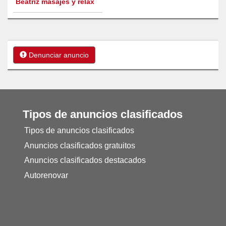
Beatriz masajes y relax
Denunciar anuncio
Tipos de anuncios clasificados
Tipos de anuncios clasificados
Anuncios clasificados gratuitos
Anuncios clasificados destacados
Autorenovar