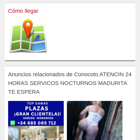
Cómo llegar
Anuncios relacionados de Conocoto ATENCIN 24
HORAS SERVICOS NOCTURNOS MADURITA
TE ESPERA