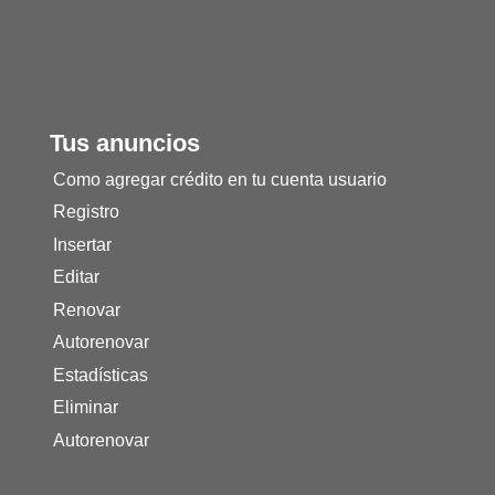
Tus anuncios
Como agregar crédito en tu cuenta usuario
Registro
Insertar
Editar
Renovar
Autorenovar
Estadísticas
Eliminar
Autorenovar