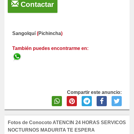
Contactar
Sangolquí
(
Pichincha
)
También puedes encontrarme en:
Compartir este anuncio:
Fotos de Conocoto ATENCIN 24 HORAS SERVICOS
NOCTURNOS MADURITA TE ESPERA