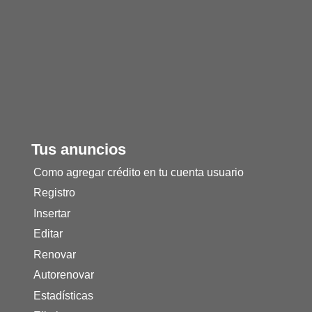
Tus anuncios
Como agregar crédito en tu cuenta usuario
Registro
Insertar
Editar
Renovar
Autorenovar
Estadísticas