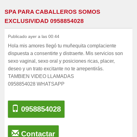
SPA PARA CABALLEROS SOMOS
EXCLUSIVIDAD 0958854028
Publicado ayer a las 00:44
Hola mis amores llegó tu muñequita complaciente
dispuesta a consentirte y distraerte. Mis servicios son
sexo vaginal, sexo oral y posiciones ricas, placer,
deseo y un trato excitante no te arrepentirás.
TAMBIEN VIDEO LLAMADAS
0958854028 WHATSAPP
0958854028
Contactar