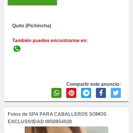
Quito
(
Pichincha
)
También puedes encontrarme en:
Compartir este anuncio:
Fotos de SPA PARA CABALLEROS SOMOS
EXCLUSIVIDAD 0958854028