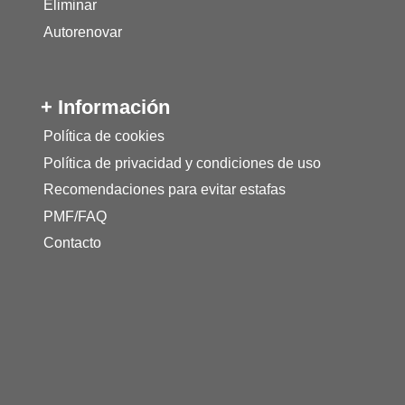
Eliminar
Autorenovar
+ Información
Política de cookies
Política de privacidad y condiciones de uso
Recomendaciones para evitar estafas
PMF/FAQ
Contacto