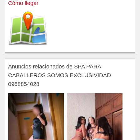
Cómo llegar
Anuncios relacionados de SPA PARA
CABALLEROS SOMOS EXCLUSIVIDAD
0958854028