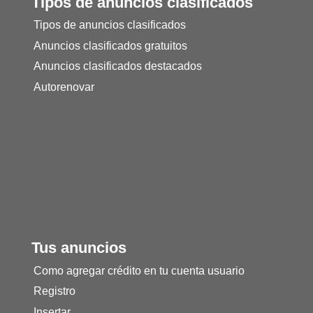
Tipos de anuncios clasificados
Tipos de anuncios clasificados
Anuncios clasificados gratuitos
Anuncios clasificados destacados
Autorenovar
Tus anuncios
Como agregar crédito en tu cuenta usuario
Registro
Insertar