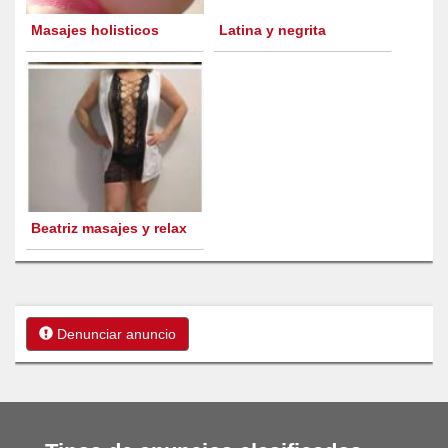
Masajes holisticos
Latina y negrita
Beatriz masajes y relax
Denunciar anuncio