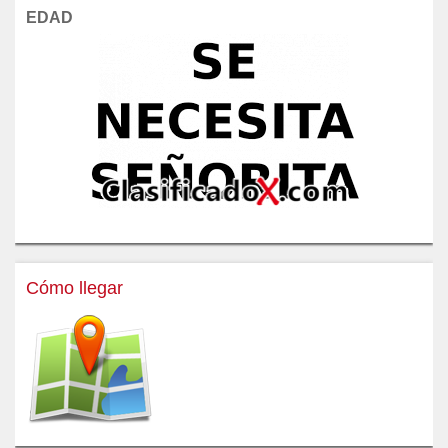
EDAD
Cómo llegar