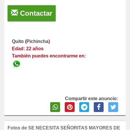
Contactar
Quito
(
Pichincha
)
Edad: 22 años
También puedes encontrarme en:
Compartir este anuncio:
Fotos de SE NECESITA SEÑORITAS MAYORES DE