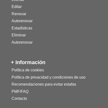
Editar
Renovar
Autorenovar
Estadísticas
Eliminar
Autorenovar
+ Información
Política de cookies
Política de privacidad y condiciones de uso
Recomendaciones para evitar estafas
PMF/FAQ
Contacto