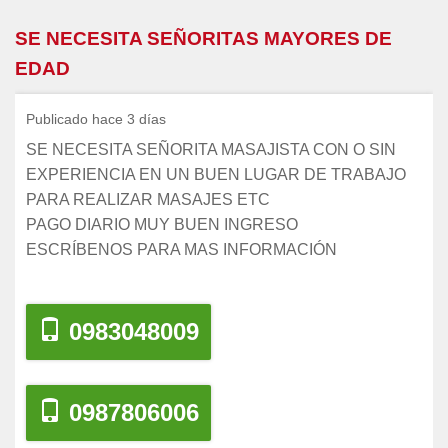
SE NECESITA SEÑORITAS MAYORES DE
EDAD
Publicado hace 3 días
SE NECESITA SEÑORITA MASAJISTA CON O SIN
EXPERIENCIA EN UN BUEN LUGAR DE TRABAJO
PARA REALIZAR MASAJES ETC
PAGO DIARIO MUY BUEN INGRESO
ESCRÍBENOS PARA MAS INFORMACIÓN
0983048009
0987806006