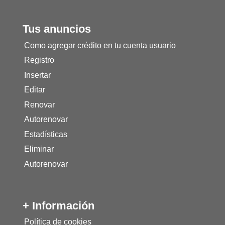
Tus anuncios
Como agregar crédito en tu cuenta usuario
Registro
Insertar
Editar
Renovar
Autorenovar
Estadísticas
Eliminar
Autorenovar
+ Información
Política de cookies