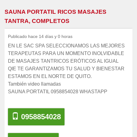
SAUNA PORTATIL RICOS MASAJES
TANTRA, COMPLETOS
Publicado hace 14 días y 0 horas
EN LE SAC SPA SELECCIONAMOS LAS MEJORES
TERAPEUTAS PARA UN MOMENTO INOLVIDABLE
DE MASAJES TANTRICOS ERÓTICOS AL IGUAL
QIE TE GARANTIZAMOS TU SALUD Y BIENESTAR
ESTAMOS EN EL NORTE DE QUITO.
También video llamadas
SAUNA PORTATIL 0958854028 WHASTAPP
0958854028