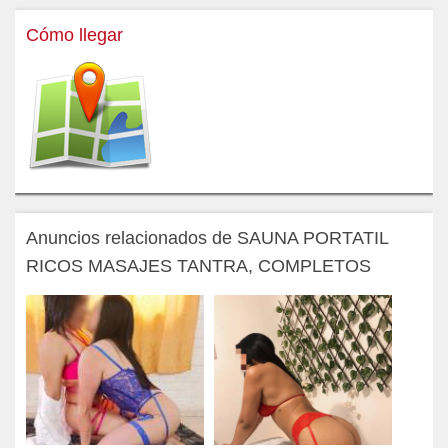
Cómo llegar
Anuncios relacionados de SAUNA PORTATIL
RICOS MASAJES TANTRA, COMPLETOS