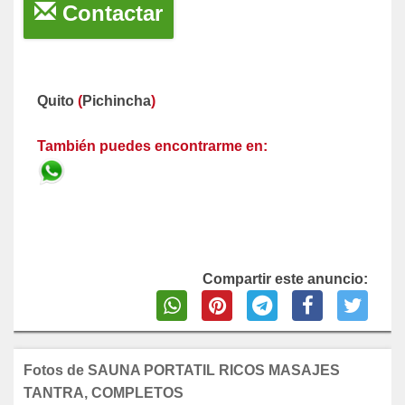
Contactar
Quito
(
Pichincha
)
También puedes encontrarme en:
Compartir este anuncio:
Fotos de SAUNA PORTATIL RICOS MASAJES
TANTRA, COMPLETOS