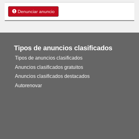
Denunciar anuncio
Tipos de anuncios clasificados
Tipos de anuncios clasificados
Anuncios clasificados gratuitos
Anuncios clasificados destacados
Autorenovar