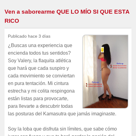
Ven a saborearme QUE LO MÍO SI QUE ESTA
RICO
Publicado hace 3 días
¿Buscas una experiencia que
encienda todos tus sentidos?
Soy Valery, la flaquita atlética
que hará que cada suspiro y
cada movimiento se conviertan
en pura tentación. Mi cintura
estrecha y mi colita respingona
están listas para provocarte,
para llevarte a descubrir todas
las posturas del Kamasutra que jamás imaginaste.
Soy la loba que disfruta sin límites, que sabe cómo