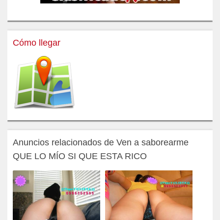
Cómo llegar
Anuncios relacionados de Ven a saborearme
QUE LO MÍO SI QUE ESTA RICO