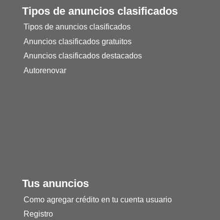
Tipos de anuncios clasificados
Tipos de anuncios clasificados
Anuncios clasificados gratuitos
Anuncios clasificados destacados
Autorenovar
Tus anuncios
Como agregar crédito en tu cuenta usuario
Registro