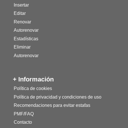
Insertar
Editar
Renovar
Autorenovar
Estadísticas
Eliminar
Autorenovar
+ Información
Política de cookies
Política de privacidad y condiciones de uso
Recomendaciones para evitar estafas
PMF/FAQ
Contacto