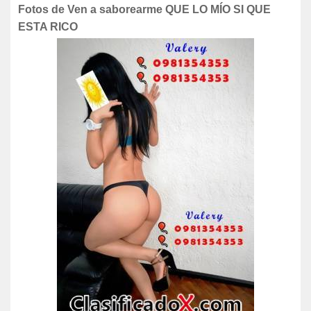
Fotos de Ven a saborearme QUE LO MÍO SI QUE
ESTA RICO