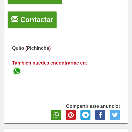
Contactar
Quito
(
Pichincha
)
También puedes encontrarme en:
Compartir este anuncio: