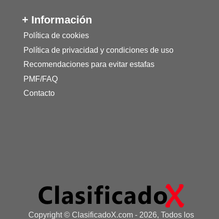
+ Información
Política de cookies
Política de privacidad y condiciones de uso
Recomendaciones para evitar estafas
PMF/FAQ
Contacto
Copyright © ClasificadoX.com - 2026, Todos los