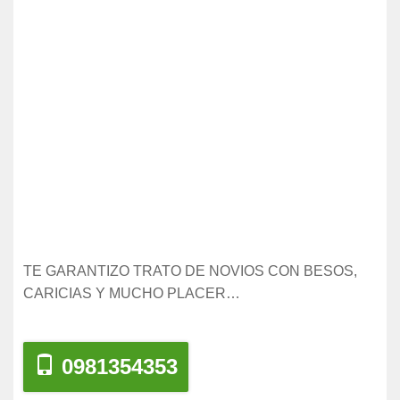
TE GARANTIZO TRATO DE NOVIOS CON BESOS,
CARICIAS Y MUCHO PLACER…
0981354353