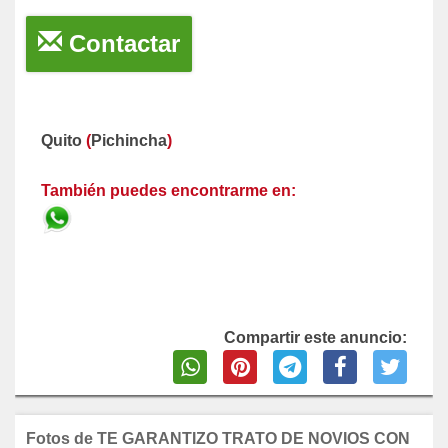
Contactar
Quito
(
Pichincha
)
También puedes encontrarme en:
Compartir este anuncio:
Fotos de TE GARANTIZO TRATO DE NOVIOS CON