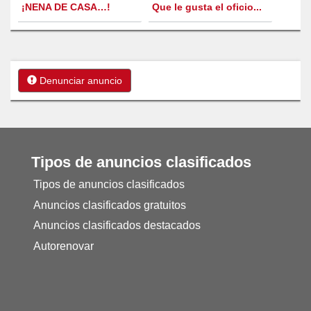
¡NENA DE CASA…!
Que le gusta el oficio...
Denunciar anuncio
Tipos de anuncios clasificados
Tipos de anuncios clasificados
Anuncios clasificados gratuitos
Anuncios clasificados destacados
Autorenovar