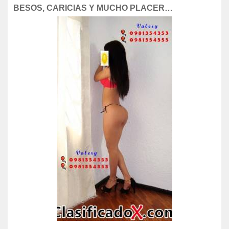
BESOS, CARICIAS Y MUCHO PLACER…