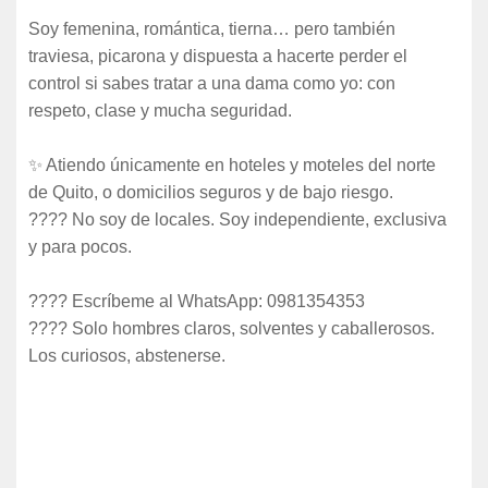
Soy femenina, romántica, tierna… pero también
traviesa, picarona y dispuesta a hacerte perder el
control si sabes tratar a una dama como yo: con
respeto, clase y mucha seguridad.
✨ Atiendo únicamente en hoteles y moteles del norte
de Quito, o domicilios seguros y de bajo riesgo.
???? No soy de locales. Soy independiente, exclusiva
y para pocos.
???? Escríbeme al WhatsApp: 0981354353
???? Solo hombres claros, solventes y caballerosos.
Los curiosos, abstenerse.