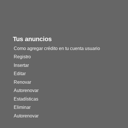
Tus anuncios
Como agregar crédito en tu cuenta usuario
Registro
Insertar
Editar
Renovar
Autorenovar
Estadísticas
Eliminar
Autorenovar