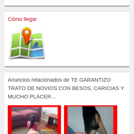
Cómo llegar
Anuncios relacionados de TE GARANTIZO
TRATO DE NOVIOS CON BESOS, CARICIAS Y
MUCHO PLACER…