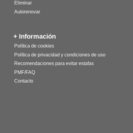
Eliminar
Autorenovar
+ Información
Política de cookies
Política de privacidad y condiciones de uso
Recomendaciones para evitar estafas
PMF/FAQ
Contacto