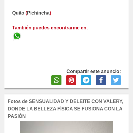
Quito
(
Pichincha
)
También puedes encontrarme en:
Compartir este anuncio:
Fotos de SENSUALIDAD Y DELEITE CON VALERY,
DONDE LA BELLEZA FÍSICA SE FUSIONA CON LA
PASIÓN