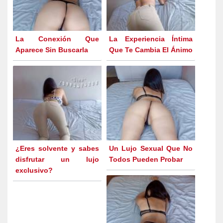
La Conexión Que
La Experiencia Íntima
Aparece Sin Buscarla
Que Te Cambia El Ánimo
¿Eres solvente y sabes
Un Lujo Sexual Que No
disfrutar un lujo
Todos Pueden Probar
exclusivo?