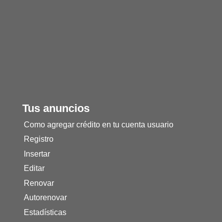
Tus anuncios
Como agregar crédito en tu cuenta usuario
Registro
Insertar
Editar
Renovar
Autorenovar
Estadísticas