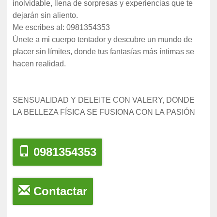
inolvidable, llena de sorpresas y experiencias que te
dejarán sin aliento.
Me escribes al: 0981354353
Únete a mi cuerpo tentador y descubre un mundo de
placer sin límites, donde tus fantasías más íntimas se
hacen realidad.
SENSUALIDAD Y DELEITE CON VALERY, DONDE
LA BELLEZA FÍSICA SE FUSIONA CON LA PASIÓN
0981354353
Contactar