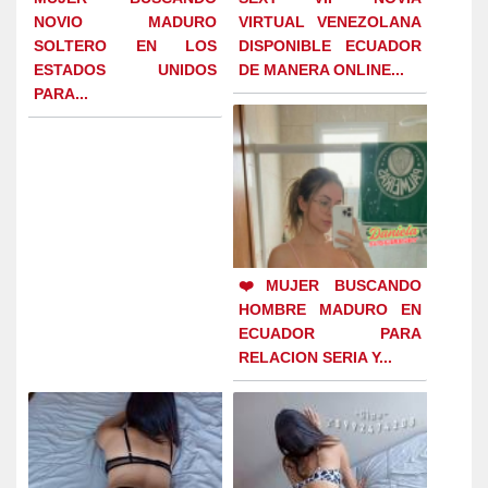
NOVIO MADURO
VIRTUAL VENEZOLANA
SOLTERO EN LOS
DISPONIBLE ECUADOR
ESTADOS UNIDOS
DE MANERA ONLINE...
PARA...
❤️MUJER BUSCANDO
HOMBRE MADURO EN
ECUADOR PARA
RELACION SERIA Y...