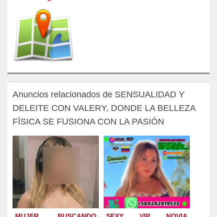
Anuncios relacionados de SENSUALIDAD Y
DELEITE CON VALERY, DONDE LA BELLEZA
FÍSICA SE FUSIONA CON LA PASIÓN
MUJER BUSCANDO
SEXY VIP NOVIA