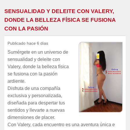
SENSUALIDAD Y DELEITE CON VALERY,
DONDE LA BELLEZA FÍSICA SE FUSIONA
CON LA PASIÓN
Publicado hace 6 días
Sumérgete en un universo de
sensualidad y deleite con
Valery, donde la belleza física
se fusiona con la pasión
ardiente.
Disfruta de una compañía
exclusiva y personalizada,
diseñada para despertar tus
sentidos y llevarte a nuevas
dimensiones de placer.
Con Valery, cada encuentro es una aventura única e