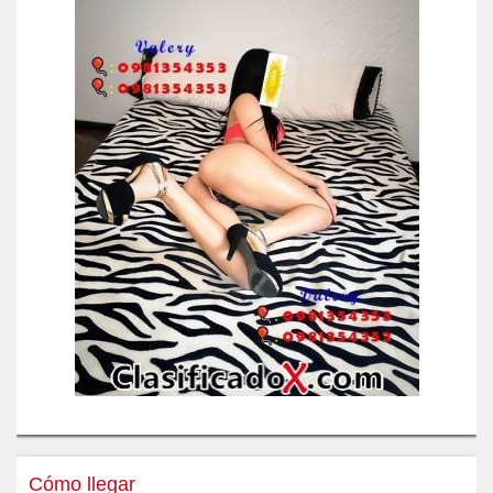
Cómo llegar