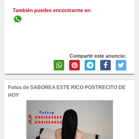
También puedes encontrarme en:
Compartir este anuncio:
Fotos de SABOREA ESTE RICO POSTRECITO DE
HOY