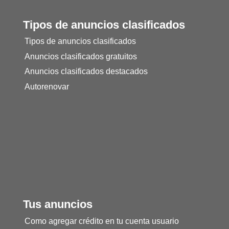
Tipos de anuncios clasificados
Tipos de anuncios clasificados
Anuncios clasificados gratuitos
Anuncios clasificados destacados
Autorenovar
Tus anuncios
Como agregar crédito en tu cuenta usuario