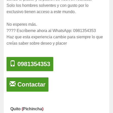
Solo los hombres solventes y con gusto por lo
exclusivo tienen acceso a este mundo.
No esperes más.
???? Escríbeme ahora al WhatsApp: 0981354353
Haz que esta experiencia cambie para siempre lo que
creías saber sobre deseo y placer
0981354353
Contactar
Quito
(
Pichincha
)