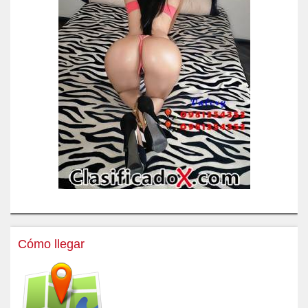
Cómo llegar