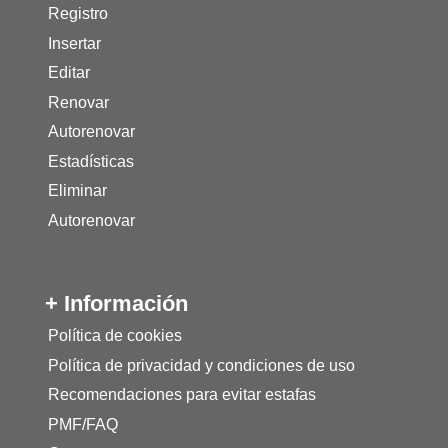
Registro
Insertar
Editar
Renovar
Autorenovar
Estadísticas
Eliminar
Autorenovar
+ Información
Política de cookies
Política de privacidad y condiciones de uso
Recomendaciones para evitar estafas
PMF/FAQ