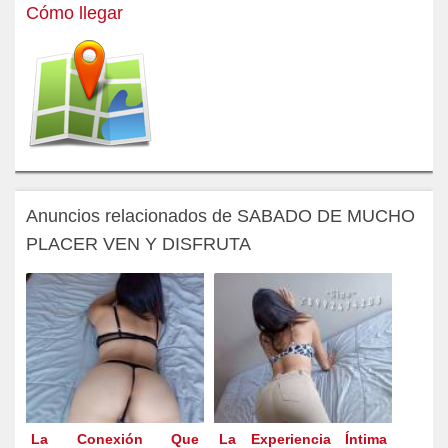
Cómo llegar
Anuncios relacionados de SABADO DE MUCHO
PLACER VEN Y DISFRUTA
La Conexión Que
La Experiencia Íntima