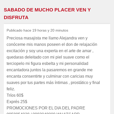
SABADO DE MUCHO PLACER VEN Y
DISFRUTA
Publicado hace 19 horas y 20 minutos
Preciosa masajista me llamo Alejandra ven y
conóceme mis manos poseen el don de relajación
excitación y soy una experta en el arte de amar ,
quedaras deleitado con mi piel suave como el
terciopelo mi figura esbelta y mi personalidad
encantadora juntos la pasaremos en grande me
encanta consentirte y culminar con caricias muy
suaves por tus partes más íntimas , prostático y final
feliz.
Tríos 60$
Exprés 25$
PROMOCIONES POR EL DIA DEL PADRE