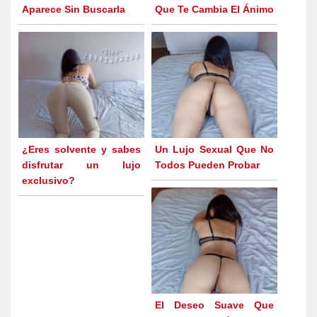
Aparece Sin Buscarla
Que Te Cambia El Ánimo
¿Eres solvente y sabes
Un Lujo Sexual Que No
disfrutar un lujo
Todos Pueden Probar
exclusivo?
El Deseo Suave Que