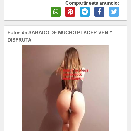
Compartir este anuncio:
Fotos de SABADO DE MUCHO PLACER VEN Y
DISFRUTA