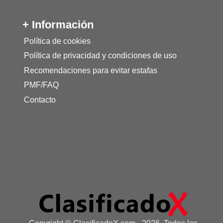
+ Información
Política de cookies
Política de privacidad y condiciones de uso
Recomendaciones para evitar estafas
PMF/FAQ
Contacto