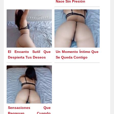
Nace Sin Presión
El Encanto Sutil Que
Un Momento Íntimo Que
Despierta Tus Deseos
Se Queda Contigo
Sensaciones Que
Regresan Cuando