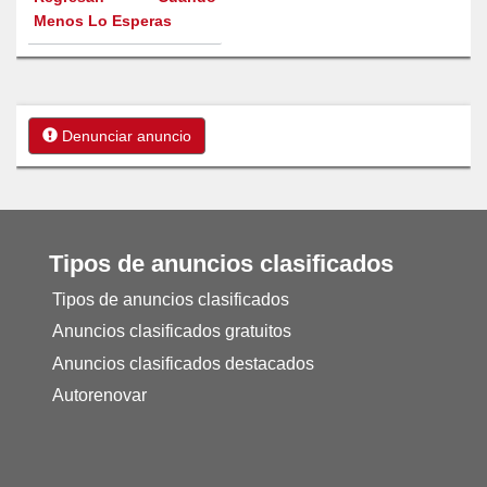
Menos Lo Esperas
Denunciar anuncio
Tipos de anuncios clasificados
Tipos de anuncios clasificados
Anuncios clasificados gratuitos
Anuncios clasificados destacados
Autorenovar