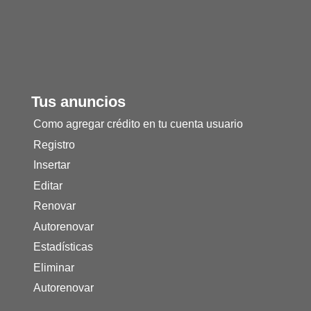
Tus anuncios
Como agregar crédito en tu cuenta usuario
Registro
Insertar
Editar
Renovar
Autorenovar
Estadísticas
Eliminar
Autorenovar