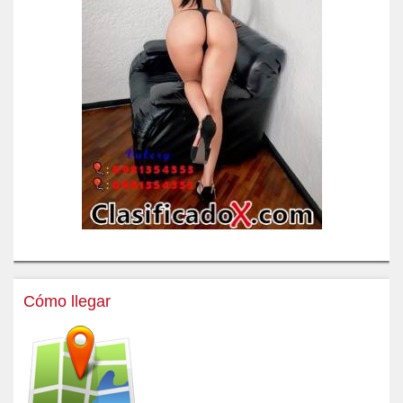
Cómo llegar