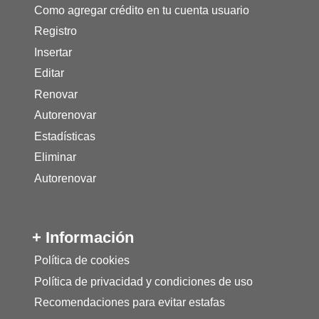
Como agregar crédito en tu cuenta usuario
Registro
Insertar
Editar
Renovar
Autorenovar
Estadísticas
Eliminar
Autorenovar
+ Información
Política de cookies
Política de privacidad y condiciones de uso
Recomendaciones para evitar estafas