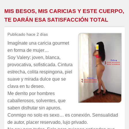
MIS BESOS, MIS CARICIAS Y ESTE CUERPO,
TE DARÁN ESA SATISFACCIÓN TOTAL
Publicado hace 2 días
Imagínate una caricia gourmet
en forma de mujer…
Soy Valery: joven, blanca,
provocativa, sofisticada. Cintura
estrecha, colita respingona, piel
suave y mirada dulce que se
clava en tu deseo.
Me derrito por hombres
caballerosos, solventes, que
saben disfrutar sin apuros.
Conmigo no solo es sexo… es conexión. Sensualidad
de autor, placer reservado, lujo privado.