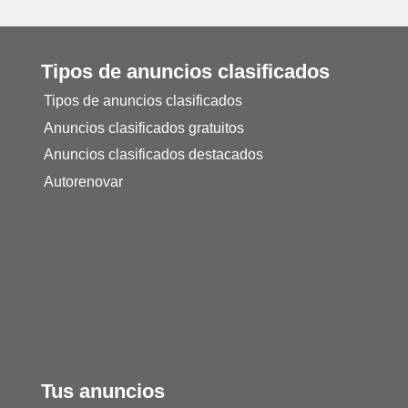
Tipos de anuncios clasificados
Tipos de anuncios clasificados
Anuncios clasificados gratuitos
Anuncios clasificados destacados
Autorenovar
Tus anuncios