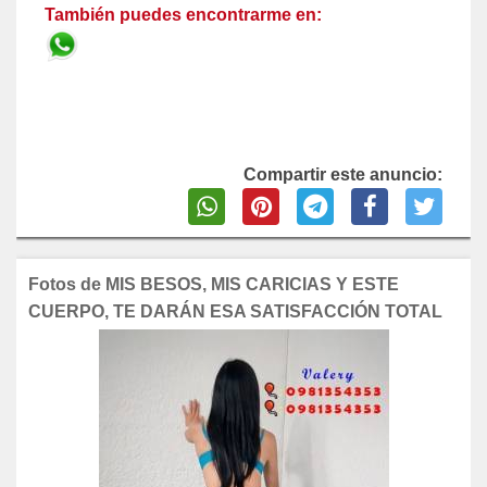
También puedes encontrarme en:
Compartir este anuncio:
Fotos de MIS BESOS, MIS CARICIAS Y ESTE
CUERPO, TE DARÁN ESA SATISFACCIÓN TOTAL