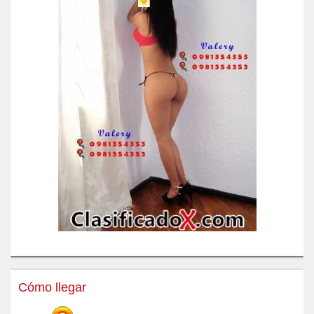
Cómo llegar