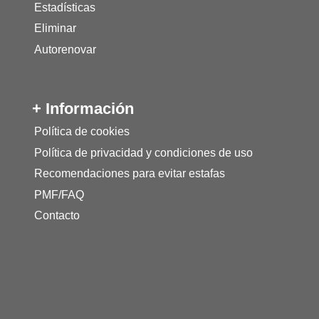
Estadísticas
Eliminar
Autorenovar
+ Información
Política de cookies
Política de privacidad y condiciones de uso
Recomendaciones para evitar estafas
PMF/FAQ
Contacto