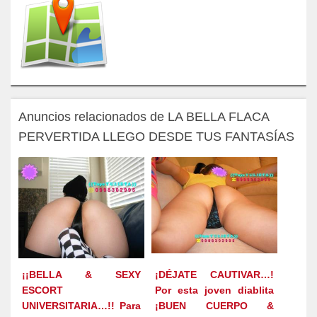
Anuncios relacionados de LA BELLA FLACA
PERVERTIDA LLEGO DESDE TUS FANTASÍAS
¡¡BELLA & SEXY
¡DÉJATE CAUTIVAR…!
ESCORT
Por esta joven diablita
UNIVERSITARIA…!! Para
¡BUEN CUERPO &