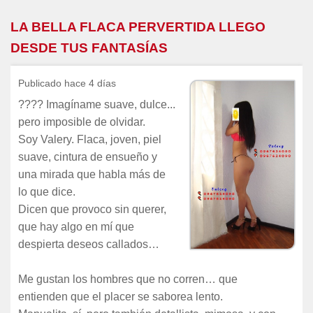
LA BELLA FLACA PERVERTIDA LLEGO
DESDE TUS FANTASÍAS
Publicado hace 4 días
???? Imagíname suave, dulce...
pero imposible de olvidar.
Soy Valery. Flaca, joven, piel
suave, cintura de ensueño y
una mirada que habla más de
lo que dice.
Dicen que provoco sin querer,
que hay algo en mí que
despierta deseos callados…
Me gustan los hombres que no corren… que
entienden que el placer se saborea lento.