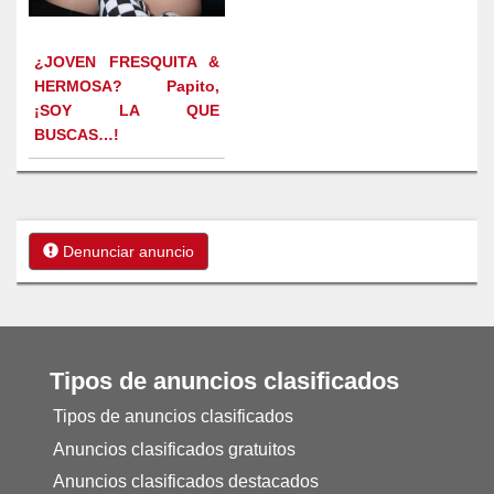
¿JOVEN FRESQUITA &
HERMOSA? Papito,
¡SOY LA QUE
BUSCAS…!
Denunciar anuncio
Tipos de anuncios clasificados
Tipos de anuncios clasificados
Anuncios clasificados gratuitos
Anuncios clasificados destacados