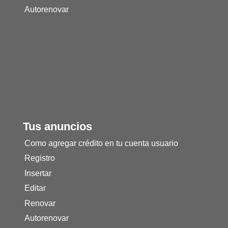
Autorenovar
Tus anuncios
Como agregar crédito en tu cuenta usuario
Registro
Insertar
Editar
Renovar
Autorenovar