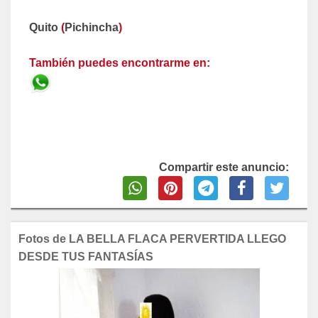
Quito
(
Pichincha
)
También puedes encontrarme en:
Compartir este anuncio:
Fotos de LA BELLA FLACA PERVERTIDA LLEGO
DESDE TUS FANTASÍAS