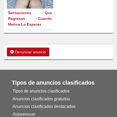
Sensaciones Que
Regresan Cuando
Menos Lo Esperas
Denunciar anuncio
Tipos de anuncios clasificados
Tipos de anuncios clasificados
Anuncios clasificados gratuitos
Anuncios clasificados destacados
Autorenovar