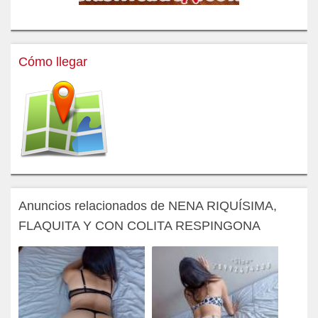
Cómo llegar
Anuncios relacionados de NENA RIQUÍSIMA,
FLAQUITA Y CON COLITA RESPINGONA