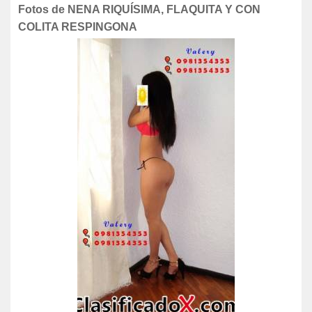
Fotos de NENA RIQUÍSIMA, FLAQUITA Y CON
COLITA RESPINGONA