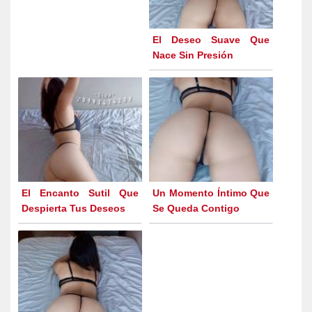
El Deseo Suave Que
Nace Sin Presión
El Encanto Sutil Que
Un Momento Íntimo Que
Despierta Tus Deseos
Se Queda Contigo