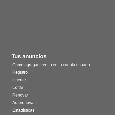
Tus anuncios
Como agregar crédito en tu cuenta usuario
Registro
Insertar
Editar
Renovar
Autorenovar
Estadísticas