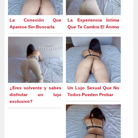
La Conexión Que
La Experiencia Íntima
Aparece Sin Buscarla
Que Te Cambia El Ánimo
¿Eres solvente y sabes
Un Lujo Sexual Que No
disfrutar un lujo
Todos Pueden Probar
exclusivo?