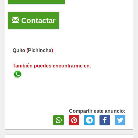
Contactar
Quito
(
Pichincha
)
También puedes encontrarme en:
Compartir este anuncio: