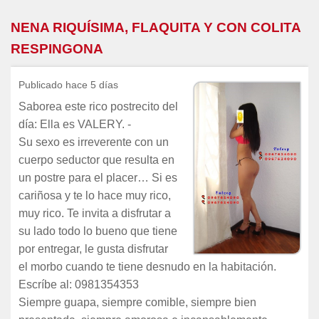
NENA RIQUÍSIMA, FLAQUITA Y CON COLITA
RESPINGONA
Publicado hace 5 días
Saborea este rico postrecito del
día: Ella es VALERY. -
Su sexo es irreverente con un
cuerpo seductor que resulta en
un postre para el placer… Si es
cariñosa y te lo hace muy rico,
muy rico. Te invita a disfrutar a
su lado todo lo bueno que tiene
por entregar, le gusta disfrutar
el morbo cuando te tiene desnudo en la habitación.
Escríbe al: 0981354353
Siempre guapa, siempre comible, siempre bien