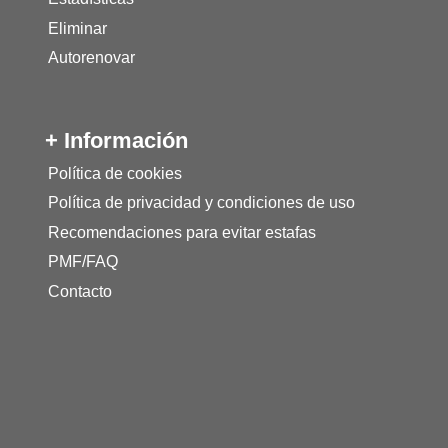
Eliminar
Autorenovar
+ Información
Política de cookies
Política de privacidad y condiciones de uso
Recomendaciones para evitar estafas
PMF/FAQ
Contacto