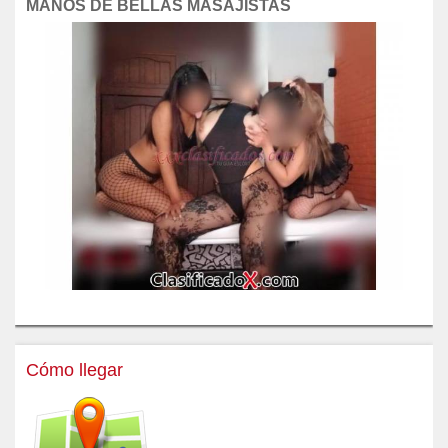
MANOS DE BELLAS MASAJISTAS
Cómo llegar