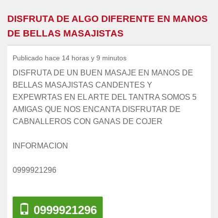
DISFRUTA DE ALGO DIFERENTE EN MANOS
DE BELLAS MASAJISTAS
Publicado hace 14 horas y 9 minutos
DISFRUTA DE UN BUEN MASAJE EN MANOS DE
BELLAS MASAJISTAS CANDENTES Y
EXPEWRTAS EN EL ARTE DEL TANTRA SOMOS 5
AMIGAS QUE NOS ENCANTA DISFRUTAR DE
CABNALLEROS CON GANAS DE COJER
INFORMACION
0999921296
0999921296