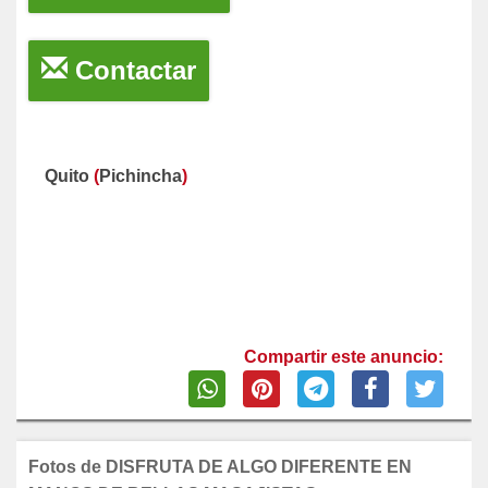
Contactar
Quito
(
Pichincha
)
Compartir este anuncio:
Fotos de DISFRUTA DE ALGO DIFERENTE EN