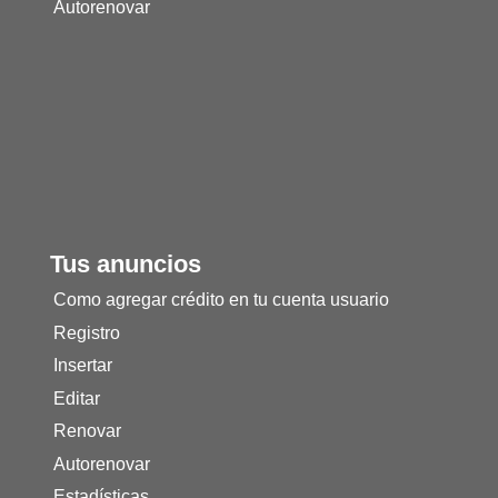
Autorenovar
Tus anuncios
Como agregar crédito en tu cuenta usuario
Registro
Insertar
Editar
Renovar
Autorenovar
Estadísticas