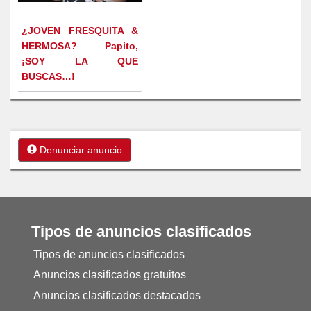
¿JOVEN FRESQUITA &
HERMOSA? Papito,
¡SOY LA QUE
BUSCAS…!
Denunciar anuncio
Tipos de anuncios clasificados
Tipos de anuncios clasificados
Anuncios clasificados gratuitos
Anuncios clasificados destacados