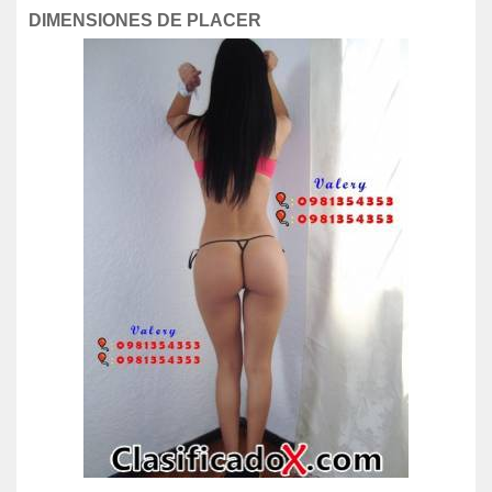
DIMENSIONES DE PLACER