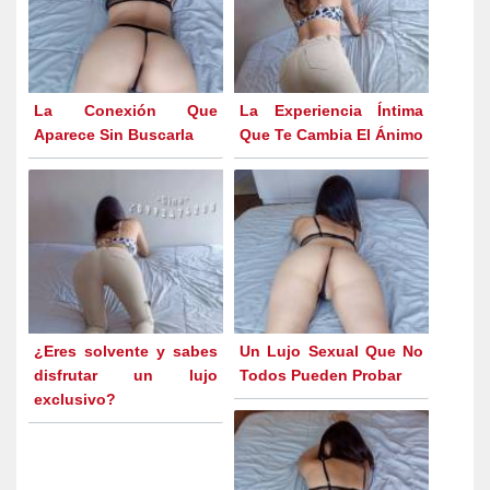
La Conexión Que
La Experiencia Íntima
Aparece Sin Buscarla
Que Te Cambia El Ánimo
¿Eres solvente y sabes
Un Lujo Sexual Que No
disfrutar un lujo
Todos Pueden Probar
exclusivo?