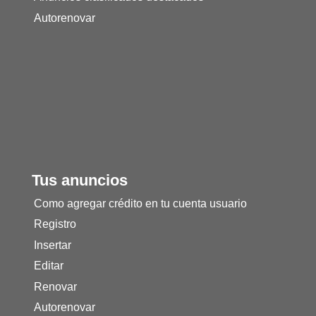
Autorenovar
Tus anuncios
Como agregar crédito en tu cuenta usuario
Registro
Insertar
Editar
Renovar
Autorenovar