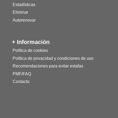
Estadísticas
Eliminar
Autorenovar
+ Información
Política de cookies
Política de privacidad y condiciones de uso
Recomendaciones para evitar estafas
PMF/FAQ
Contacto