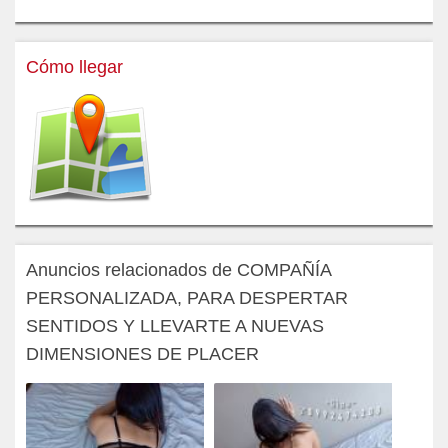
Cómo llegar
Anuncios relacionados de COMPAÑÍA
PERSONALIZADA, PARA DESPERTAR
SENTIDOS Y LLEVARTE A NUEVAS
DIMENSIONES DE PLACER