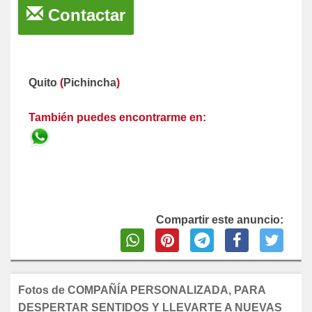
Contactar
Quito
(
Pichincha
)
También puedes encontrarme en:
Compartir este anuncio:
Fotos de COMPAÑÍA PERSONALIZADA, PARA
DESPERTAR SENTIDOS Y LLEVARTE A NUEVAS