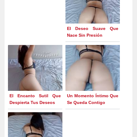
El Deseo Suave Que
Nace Sin Presión
El Encanto Sutil Que
Un Momento Íntimo Que
Despierta Tus Deseos
Se Queda Contigo