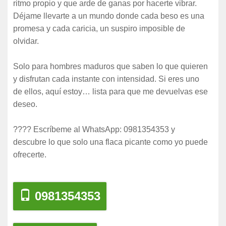
ritmo propio y que arde de ganas por hacerte vibrar.
Déjame llevarte a un mundo donde cada beso es una
promesa y cada caricia, un suspiro imposible de
olvidar.
Solo para hombres maduros que saben lo que quieren
y disfrutan cada instante con intensidad. Si eres uno
de ellos, aquí estoy… lista para que me devuelvas ese
deseo.
???? Escríbeme al WhatsApp: 0981354353 y
descubre lo que solo una flaca picante como yo puede
ofrecerte.
0981354353