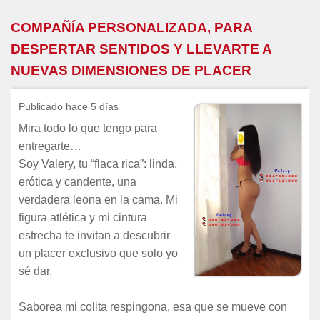
COMPAÑÍA PERSONALIZADA, PARA
DESPERTAR SENTIDOS Y LLEVARTE A
NUEVAS DIMENSIONES DE PLACER
Publicado hace 5 días
Mira todo lo que tengo para
entregarte…
Soy Valery, tu “flaca rica”: linda,
erótica y candente, una
verdadera leona en la cama. Mi
figura atlética y mi cintura
estrecha te invitan a descubrir
un placer exclusivo que solo yo
sé dar.
Saborea mi colita respingona, esa que se mueve con