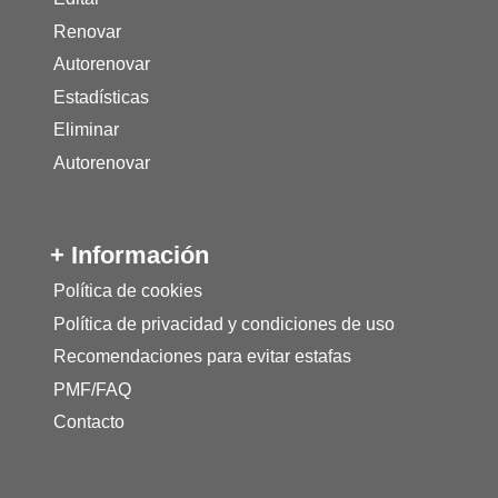
Renovar
Autorenovar
Estadísticas
Eliminar
Autorenovar
+ Información
Política de cookies
Política de privacidad y condiciones de uso
Recomendaciones para evitar estafas
PMF/FAQ
Contacto