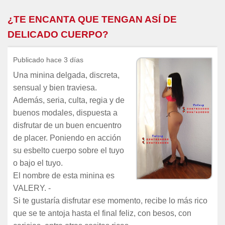
¿TE ENCANTA QUE TENGAN ASÍ DE
DELICADO CUERPO?
Publicado hace 3 días
Una minina delgada, discreta,
sensual y bien traviesa.
Además, seria, culta, regia y de
buenos modales, dispuesta a
disfrutar de un buen encuentro
de placer. Poniendo en acción
su esbelto cuerpo sobre el tuyo
o bajo el tuyo.
El nombre de esta minina es
VALERY. -
Si te gustaría disfrutar ese momento, recibe lo más rico
que se te antoja hasta el final feliz, con besos, con