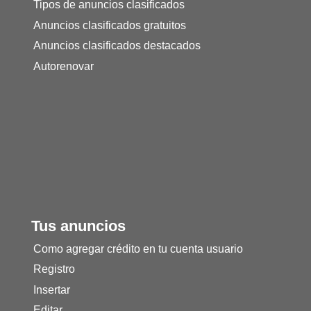
Tipos de anuncios clasificados
Anuncios clasificados gratuitos
Anuncios clasificados destacados
Autorenovar
Tus anuncios
Como agregar crédito en tu cuenta usuario
Registro
Insertar
Editar