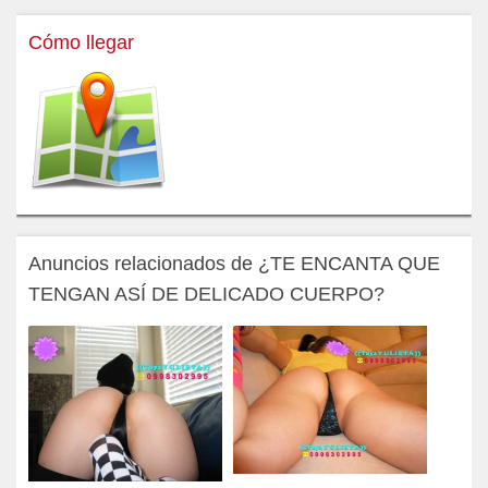
Cómo llegar
Anuncios relacionados de ¿TE ENCANTA QUE
TENGAN ASÍ DE DELICADO CUERPO?