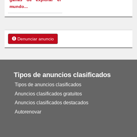
mundo...
Denunciar anuncio
Tipos de anuncios clasificados
Tipos de anuncios clasificados
Anuncios clasificados gratuitos
Anuncios clasificados destacados
Autorenovar