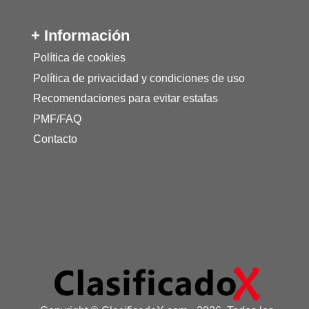
+ Información
Política de cookies
Política de privacidad y condiciones de uso
Recomendaciones para evitar estafas
PMF/FAQ
Contacto