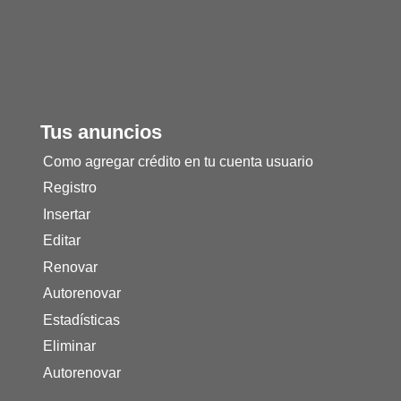
Tus anuncios
Como agregar crédito en tu cuenta usuario
Registro
Insertar
Editar
Renovar
Autorenovar
Estadísticas
Eliminar
Autorenovar