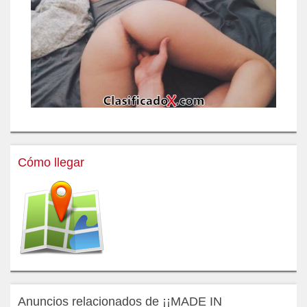
Cómo llegar
Anuncios relacionados de ¡¡MADE IN