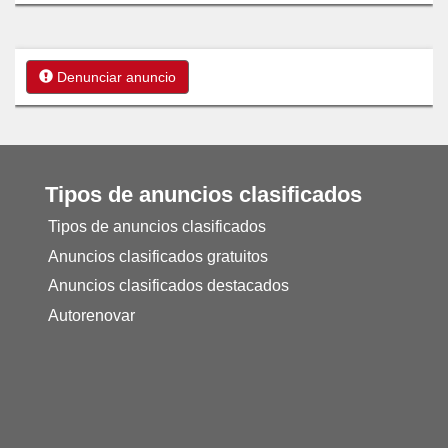
Denunciar anuncio
Tipos de anuncios clasificados
Tipos de anuncios clasificados
Anuncios clasificados gratuitos
Anuncios clasificados destacados
Autorenovar