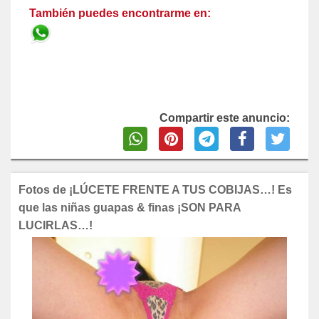
También puedes encontrarme en:
Compartir este anuncio:
Fotos de ¡LÚCETE FRENTE A TUS COBIJAS…! Es
que las niñas guapas & finas ¡SON PARA
LUCIRLAS…!