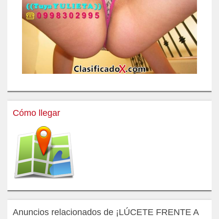
Cómo llegar
Anuncios relacionados de ¡LÚCETE FRENTE A