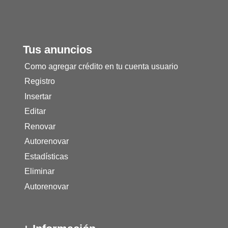
Tus anuncios
Como agregar crédito en tu cuenta usuario
Registro
Insertar
Editar
Renovar
Autorenovar
Estadísticas
Eliminar
Autorenovar