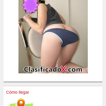
Cómo llegar