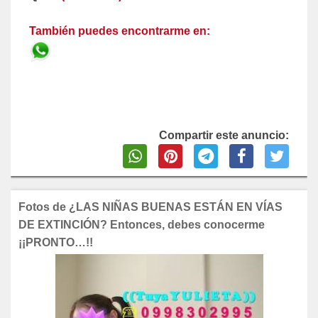
También puedes encontrarme en:
Compartir este anuncio:
Fotos de ¿LAS NIÑAS BUENAS ESTÁN EN VÍAS
DE EXTINCIÓN? Entonces, debes conocerme
¡¡PRONTO…!!