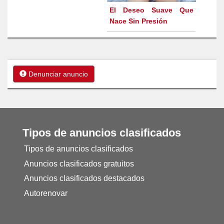
El Deseo Suave Que
Nace Sin Presión
Denunciar anuncio
Tipos de anuncios clasificados
Tipos de anuncios clasificados
Anuncios clasificados gratuitos
Anuncios clasificados destacados
Autorenovar