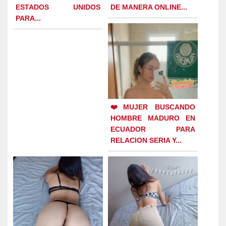
ESTADOS UNIDOS
DE MANERA ONLINE...
PARA...
❤️MUJER BUSCANDO
HOMBRE MADURO EN
ECUADOR PARA
RELACION SERIA Y...