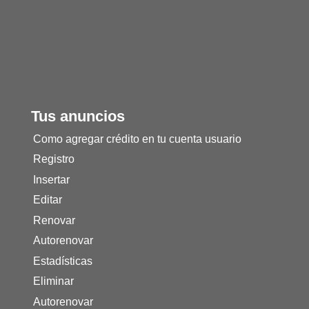
Tus anuncios
Como agregar crédito en tu cuenta usuario
Registro
Insertar
Editar
Renovar
Autorenovar
Estadísticas
Eliminar
Autorenovar