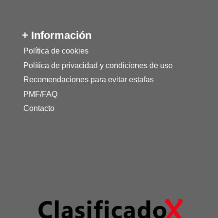
+ Información
Política de cookies
Política de privacidad y condiciones de uso
Recomendaciones para evitar estafas
PMF/FAQ
Contacto