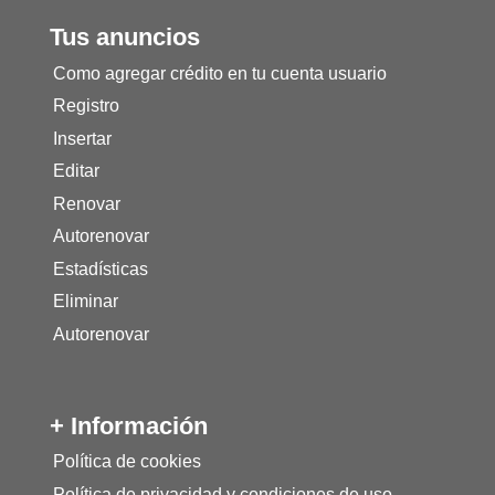
Tus anuncios
Como agregar crédito en tu cuenta usuario
Registro
Insertar
Editar
Renovar
Autorenovar
Estadísticas
Eliminar
Autorenovar
+ Información
Política de cookies
Política de privacidad y condiciones de uso