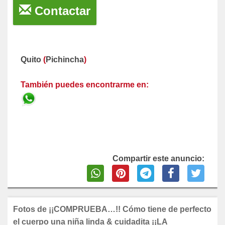
Contactar
Quito
(
Pichincha
)
También puedes encontrarme en:
Compartir este anuncio:
Fotos de ¡¡COMPRUEBA…!! Cómo tiene de perfecto
el cuerpo una niña linda & cuidadita ¡¡LA