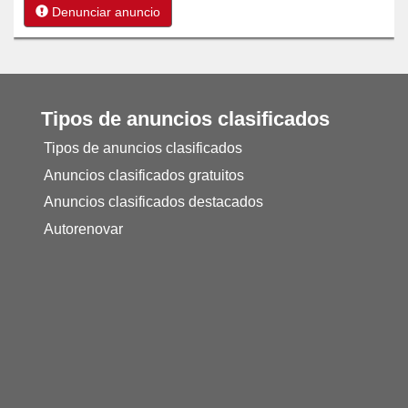
Denunciar anuncio
Tipos de anuncios clasificados
Tipos de anuncios clasificados
Anuncios clasificados gratuitos
Anuncios clasificados destacados
Autorenovar