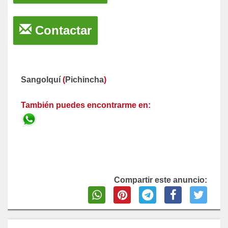
Contactar
Sangolquí
(
Pichincha
)
También puedes encontrarme en:
Compartir este anuncio: