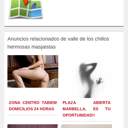
Anuncios relacionados de valle de los chillos
hermosas masjaistas
ZONA CENTRO TABIEM
PLAZA ABIERTA
DOMICILIOS 24 HORAS
MARBELLA, ES TU
OPORTUNIDAD!!