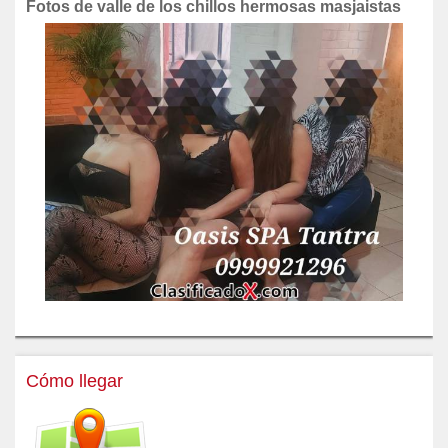
Fotos de valle de los chillos hermosas masjaistas
Cómo llegar