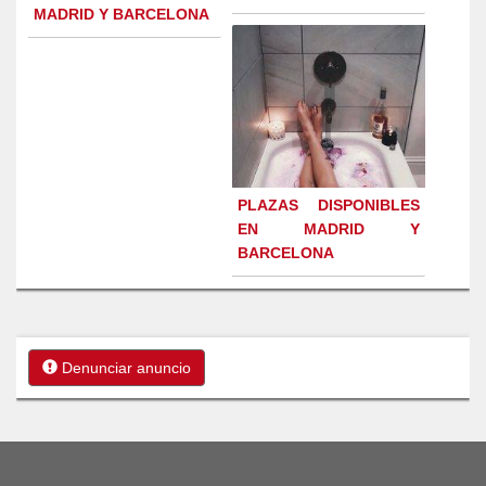
MADRID Y BARCELONA
PLAZAS DISPONIBLES
EN MADRID Y
BARCELONA
Denunciar anuncio