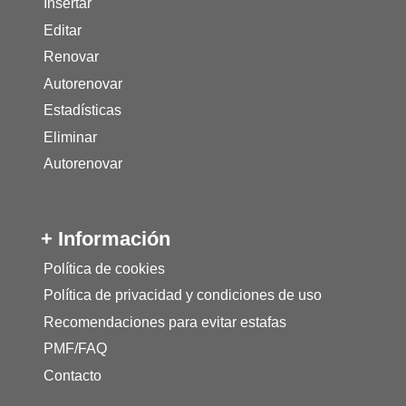
Insertar
Editar
Renovar
Autorenovar
Estadísticas
Eliminar
Autorenovar
+ Información
Política de cookies
Política de privacidad y condiciones de uso
Recomendaciones para evitar estafas
PMF/FAQ
Contacto