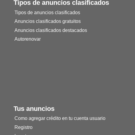
Tipos de anuncios clasificados
Tipos de anuncios clasificados
Anuncios clasificados gratuitos
Anuncios clasificados destacados
Autorenovar
Tus anuncios
Como agregar crédito en tu cuenta usuario
Registro