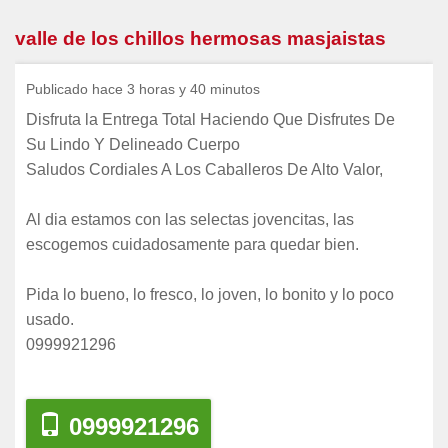
valle de los chillos hermosas masjaistas
Publicado hace 3 horas y 40 minutos
Disfruta la Entrega Total Haciendo Que Disfrutes De
Su Lindo Y Delineado Cuerpo
Saludos Cordiales A Los Caballeros De Alto Valor,
Al dia estamos con las selectas jovencitas, las
escogemos cuidadosamente para quedar bien.
Pida lo bueno, lo fresco, lo joven, lo bonito y lo poco
usado.
0999921296
0999921296