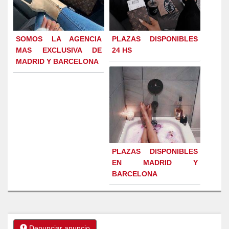
SOMOS LA AGENCIA
PLAZAS DISPONIBLES
MAS EXCLUSIVA DE
24 HS
MADRID Y BARCELONA
PLAZAS DISPONIBLES
EN MADRID Y
BARCELONA
Denunciar anuncio