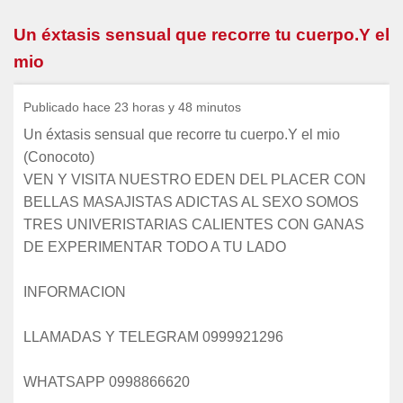
Un éxtasis sensual que recorre tu cuerpo.Y el
mio
Publicado hace 23 horas y 48 minutos
Un éxtasis sensual que recorre tu cuerpo.Y el mio
(Conocoto)
VEN Y VISITA NUESTRO EDEN DEL PLACER CON
BELLAS MASAJISTAS ADICTAS AL SEXO SOMOS
TRES UNIVERISTARIAS CALIENTES CON GANAS
DE EXPERIMENTAR TODO A TU LADO
INFORMACION
LLAMADAS Y TELEGRAM 0999921296
WHATSAPP 0998866620