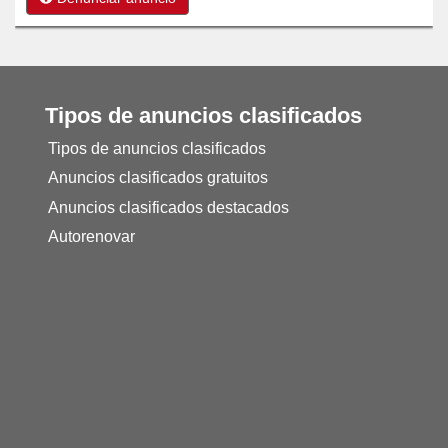
Tipos de anuncios clasificados
Tipos de anuncios clasificados
Anuncios clasificados gratuitos
Anuncios clasificados destacados
Autorenovar