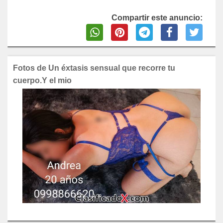
Compartir este anuncio:
Fotos de Un éxtasis sensual que recorre tu
cuerpo.Y el mio