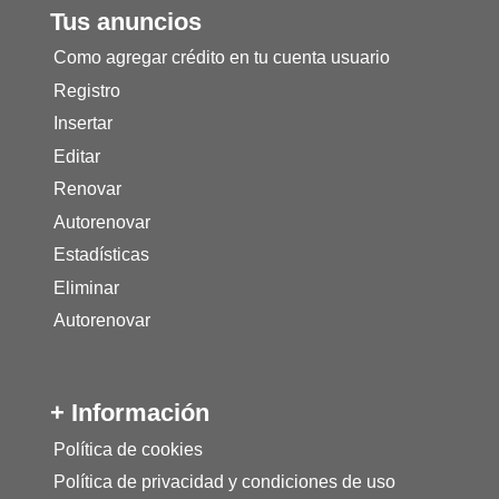
Tus anuncios
Como agregar crédito en tu cuenta usuario
Registro
Insertar
Editar
Renovar
Autorenovar
Estadísticas
Eliminar
Autorenovar
+ Información
Política de cookies
Política de privacidad y condiciones de uso