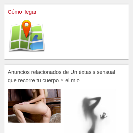
Cómo llegar
Anuncios relacionados de Un éxtasis sensual
que recorre tu cuerpo.Y el mio