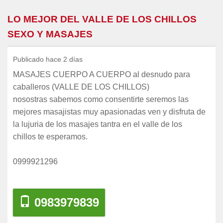
LO MEJOR DEL VALLE DE LOS CHILLOS
SEXO Y MASAJES
Publicado hace 2 días
MASAJES CUERPO A CUERPO al desnudo para
caballeros (VALLE DE LOS CHILLOS)
nosostras sabemos como consentirte seremos las
mejores masajistas muy apasionadas ven y disfruta de
la lujuria de los masajes tantra en el valle de los
chillos te esperamos.
0999921296
0983979839