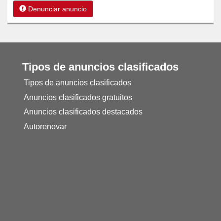
Denunciar anuncio
Tipos de anuncios clasificados
Tipos de anuncios clasificados
Anuncios clasificados gratuitos
Anuncios clasificados destacados
Autorenovar