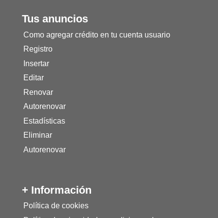
Tus anuncios
Como agregar crédito en tu cuenta usuario
Registro
Insertar
Editar
Renovar
Autorenovar
Estadísticas
Eliminar
Autorenovar
+ Información
Política de cookies