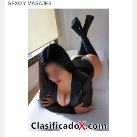
SEXO Y MASAJES