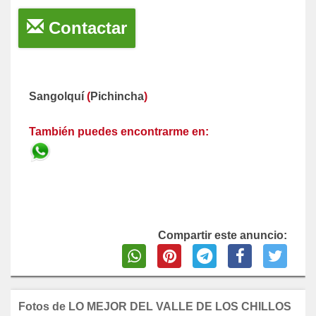
Contactar
Sangolquí
(
Pichincha
)
También puedes encontrarme en:
Compartir este anuncio:
Fotos de LO MEJOR DEL VALLE DE LOS CHILLOS