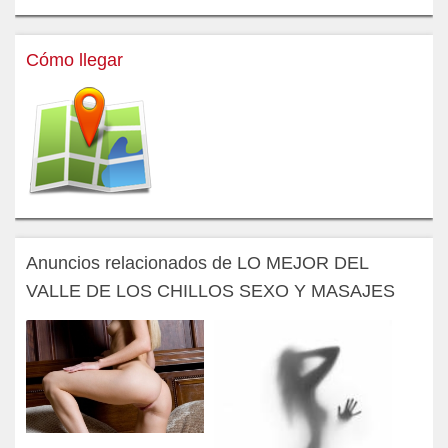
Cómo llegar
Anuncios relacionados de LO MEJOR DEL
VALLE DE LOS CHILLOS SEXO Y MASAJES