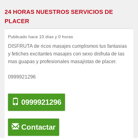
24 HORAS NUESTROS SERVICIOS DE
PLACER
Publicado hace 10 días y 0 horas
DISFRUTA de ricos masajes cumplismos tus fantasias
y fetiches excitantes masajes con sexo disfruta de las
mas guapas y profesionales masajistas de placer.
0999921296
0999921296
Contactar