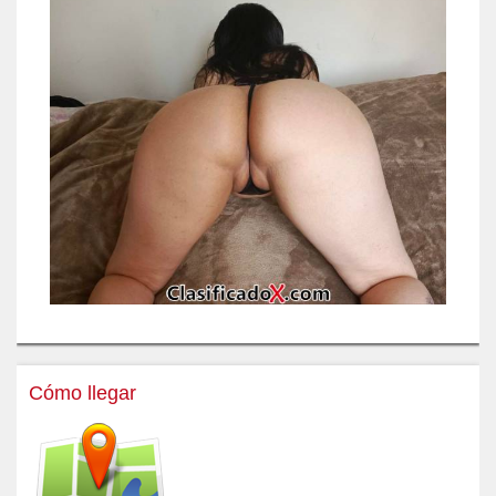
Cómo llegar