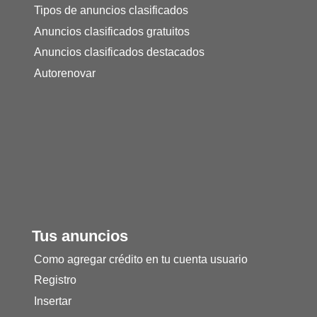
Tipos de anuncios clasificados
Anuncios clasificados gratuitos
Anuncios clasificados destacados
Autorenovar
Tus anuncios
Como agregar crédito en tu cuenta usuario
Registro
Insertar