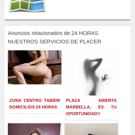
Anuncios relacionados de 24 HORAS
NUESTROS SERVICIOS DE PLACER
ZONA CENTRO TABIEM
PLAZA ABIERTA
DOMICILIOS 24 HORAS
MARBELLA, ES TU
OPORTUNIDAD!!