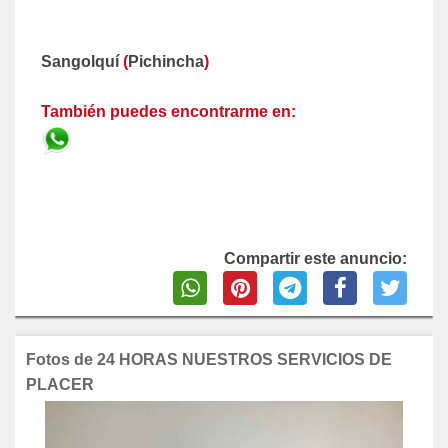
Sangolquí
(
Pichincha
)
También puedes encontrarme en:
Compartir este anuncio:
Fotos de 24 HORAS NUESTROS SERVICIOS DE
PLACER