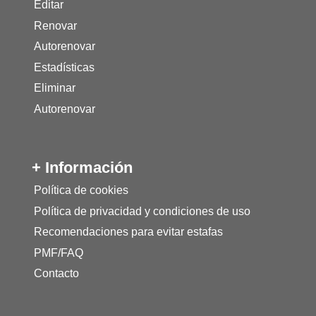
Editar
Renovar
Autorenovar
Estadísticas
Eliminar
Autorenovar
+ Información
Política de cookies
Política de privacidad y condiciones de uso
Recomendaciones para evitar estafas
PMF/FAQ
Contacto