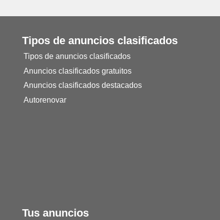
Tipos de anuncios clasificados
Tipos de anuncios clasificados
Anuncios clasificados gratuitos
Anuncios clasificados destacados
Autorenovar
Tus anuncios