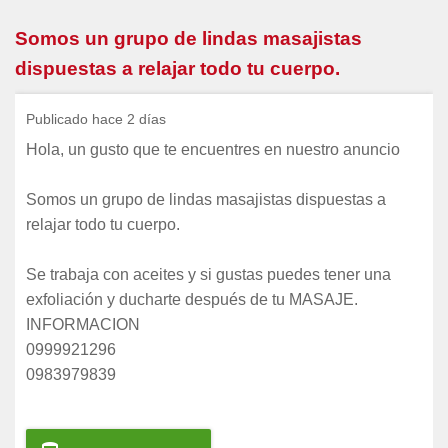
Somos un grupo de lindas masajistas
dispuestas a relajar todo tu cuerpo.
Publicado hace 2 días
Hola, un gusto que te encuentres en nuestro anuncio
Somos un grupo de lindas masajistas dispuestas a
relajar todo tu cuerpo.
Se trabaja con aceites y si gustas puedes tener una
exfoliación y ducharte después de tu MASAJE.
INFORMACION
0999921296
0983979839