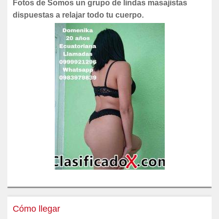
Fotos de Somos un grupo de lindas masajistas
dispuestas a relajar todo tu cuerpo.
Cómo llegar