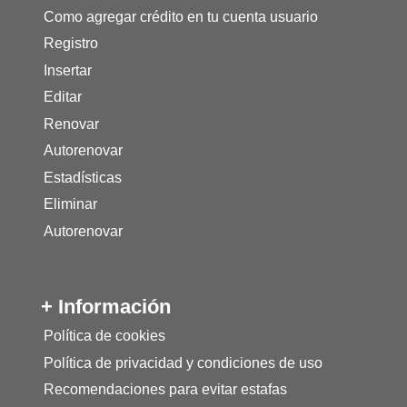
Como agregar crédito en tu cuenta usuario
Registro
Insertar
Editar
Renovar
Autorenovar
Estadísticas
Eliminar
Autorenovar
+ Información
Política de cookies
Política de privacidad y condiciones de uso
Recomendaciones para evitar estafas