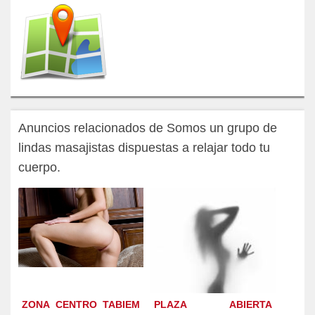
Anuncios relacionados de Somos un grupo de
lindas masajistas dispuestas a relajar todo tu
cuerpo.
ZONA CENTRO TABIEM
PLAZA ABIERTA