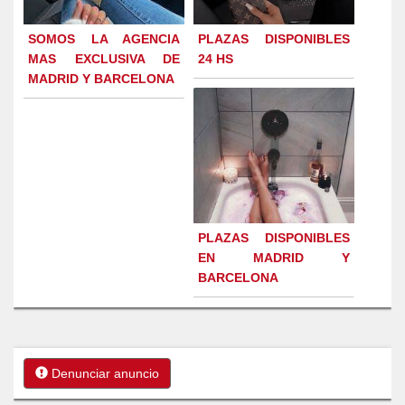
SOMOS LA AGENCIA
PLAZAS DISPONIBLES
MAS EXCLUSIVA DE
24 HS
MADRID Y BARCELONA
PLAZAS DISPONIBLES
EN MADRID Y
BARCELONA
Denunciar anuncio