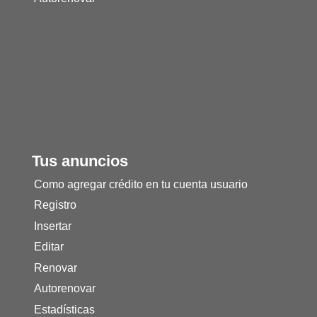
Tus anuncios
Como agregar crédito en tu cuenta usuario
Registro
Insertar
Editar
Renovar
Autorenovar
Estadísticas