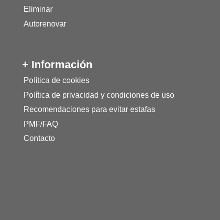
Eliminar
Autorenovar
+ Información
Política de cookies
Política de privacidad y condiciones de uso
Recomendaciones para evitar estafas
PMF/FAQ
Contacto