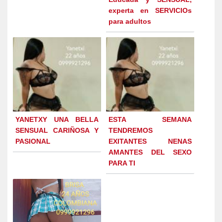
experta en SERVICIOs
para adultos
YANETXY UNA BELLA
ESTA SEMANA
SENSUAL CARIÑOSA Y
TENDREMOS
PASIONAL
EXITANTES NENAS
AMANTES DEL SEXO
PARA TI