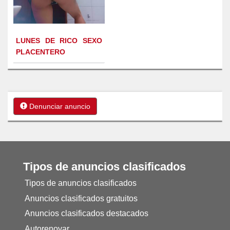
LUNES DE RICO SEXO
PLACENTERO
Denunciar anuncio
Tipos de anuncios clasificados
Tipos de anuncios clasificados
Anuncios clasificados gratuitos
Anuncios clasificados destacados
Autorenovar