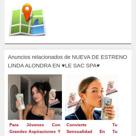
Anuncios relacionados de NUEVA DE ESTRENO
LINDA ALONDRA EN ♥LE SAC SPA♥
Para Jóvenes Con
Convierte Tu
Grandes Aspiraciones Y
Sensualidad En Tu