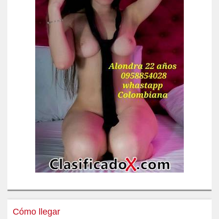
Cómo llegar