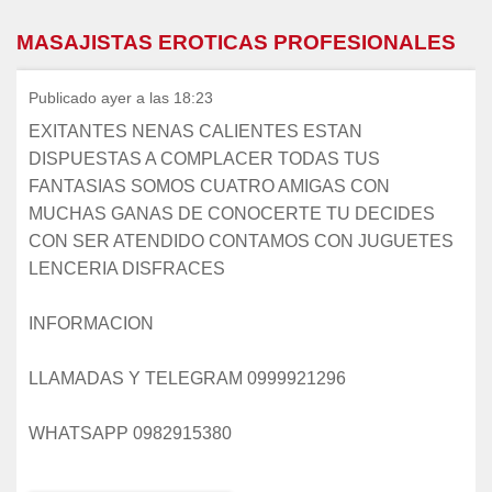
MASAJISTAS EROTICAS PROFESIONALES
Publicado ayer a las 18:23
EXITANTES NENAS CALIENTES ESTAN
DISPUESTAS A COMPLACER TODAS TUS
FANTASIAS SOMOS CUATRO AMIGAS CON
MUCHAS GANAS DE CONOCERTE TU DECIDES
CON SER ATENDIDO CONTAMOS CON JUGUETES
LENCERIA DISFRACES
INFORMACION
LLAMADAS Y TELEGRAM 0999921296
WHATSAPP 0982915380