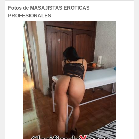
Fotos de MASAJISTAS EROTICAS
PROFESIONALES