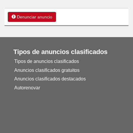
Denunciar anuncio
Tipos de anuncios clasificados
Tipos de anuncios clasificados
Anuncios clasificados gratuitos
Anuncios clasificados destacados
Autorenovar