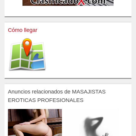
Cómo llegar
Anuncios relacionados de MASAJISTAS
EROTICAS PROFESIONALES