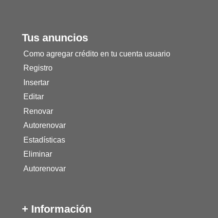
Tus anuncios
Como agregar crédito en tu cuenta usuario
Registro
Insertar
Editar
Renovar
Autorenovar
Estadísticas
Eliminar
Autorenovar
+ Información