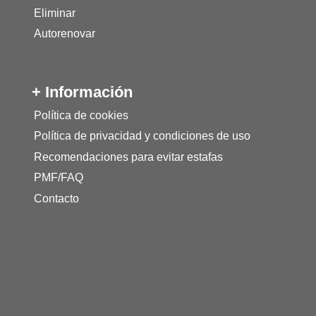
Eliminar
Autorenovar
+ Información
Política de cookies
Política de privacidad y condiciones de uso
Recomendaciones para evitar estafas
PMF/FAQ
Contacto