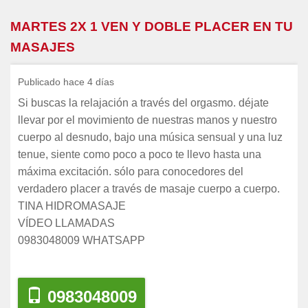
MARTES 2X 1 VEN Y DOBLE PLACER EN TU
MASAJES
Publicado hace 4 días
Si buscas la relajación a través del orgasmo. déjate
llevar por el movimiento de nuestras manos y nuestro
cuerpo al desnudo, bajo una música sensual y una luz
tenue, siente como poco a poco te llevo hasta una
máxima excitación. sólo para conocedores del
verdadero placer a través de masaje cuerpo a cuerpo.
TINA HIDROMASAJE
VÍDEO LLAMADAS
0983048009 WHATSAPP
0983048009