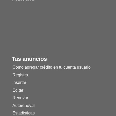
Tus anuncios
Como agregar crédito en tu cuenta usuario
Registro
Insertar
Editar
Renovar
Autorenovar
Estadísticas