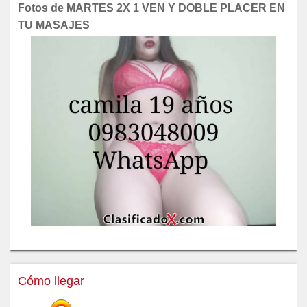
Fotos de MARTES 2X 1 VEN Y DOBLE PLACER EN
TU MASAJES
Cómo llegar