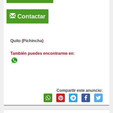
Contactar
Quito
(
Pichincha
)
También puedes encontrarme en:
Compartir este anuncio: