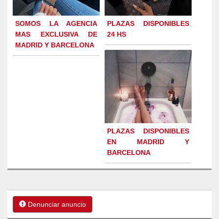
SOMOS LA AGENCIA
PLAZAS DISPONIBLES
MAS EXCLUSIVA DE
24 HS
MADRID Y BARCELONA
PLAZAS DISPONIBLES
EN MADRID Y
BARCELONA
Denunciar anuncio