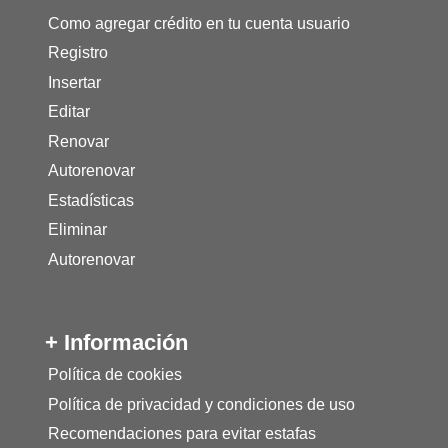
Como agregar crédito en tu cuenta usuario
Registro
Insertar
Editar
Renovar
Autorenovar
Estadísticas
Eliminar
Autorenovar
+ Información
Política de cookies
Política de privacidad y condiciones de uso
Recomendaciones para evitar estafas