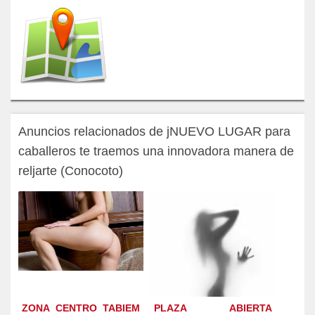
Anuncios relacionados de jNUEVO LUGAR para
caballeros te traemos una innovadora manera de
reljarte (Conocoto)
ZONA CENTRO TABIEM
PLAZA ABIERTA