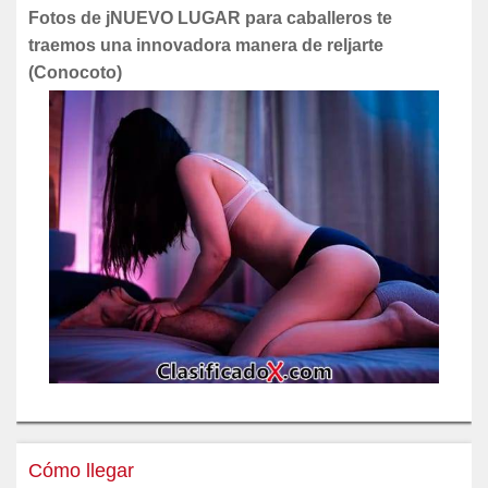
Fotos de jNUEVO LUGAR para caballeros te
traemos una innovadora manera de reljarte
(Conocoto)
Cómo llegar