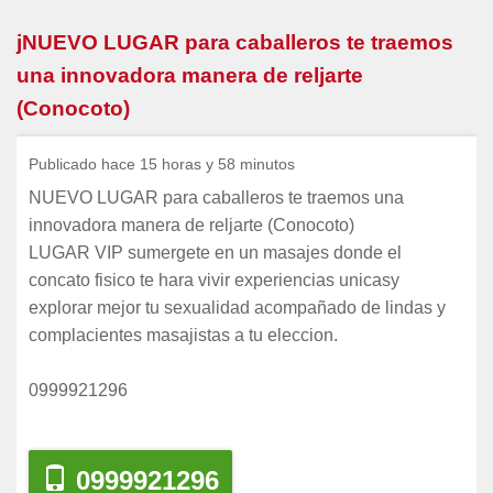
jNUEVO LUGAR para caballeros te traemos
una innovadora manera de reljarte
(Conocoto)
Publicado hace 15 horas y 58 minutos
NUEVO LUGAR para caballeros te traemos una
innovadora manera de reljarte (Conocoto)
LUGAR VIP sumergete en un masajes donde el
concato fisico te hara vivir experiencias unicasy
explorar mejor tu sexualidad acompañado de lindas y
complacientes masajistas a tu eleccion.
0999921296
0999921296