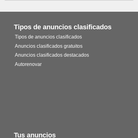
Tipos de anuncios clasificados
Tipos de anuncios clasificados
Anuncios clasificados gratuitos
Anuncios clasificados destacados
Autorenovar
Tus anuncios