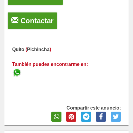
Contactar
Quito
(
Pichincha
)
También puedes encontrarme en:
Compartir este anuncio: