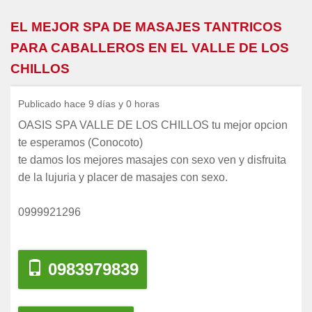
EL MEJOR SPA DE MASAJES TANTRICOS
PARA CABALLEROS EN EL VALLE DE LOS
CHILLOS
Publicado hace 9 días y 0 horas
OASIS SPA VALLE DE LOS CHILLOS tu mejor opcion
te esperamos (Conocoto)
te damos los mejores masajes con sexo ven y disfruita
de la lujuria y placer de masajes con sexo.
0999921296
0983979839