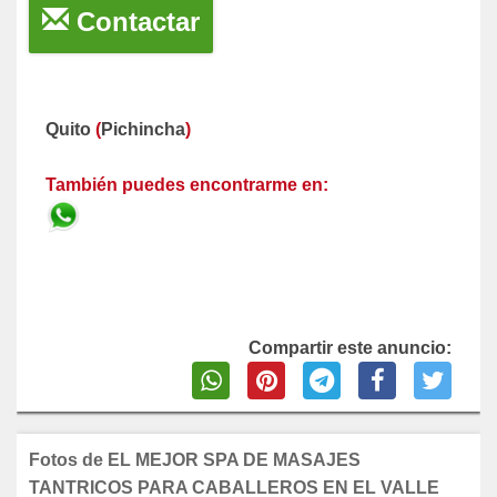
Contactar
Quito
(
Pichincha
)
También puedes encontrarme en:
Compartir este anuncio:
Fotos de EL MEJOR SPA DE MASAJES
TANTRICOS PARA CABALLEROS EN EL VALLE