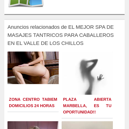
Anuncios relacionados de EL MEJOR SPA DE
MASAJES TANTRICOS PARA CABALLEROS
EN EL VALLE DE LOS CHILLOS
ZONA CENTRO TABIEM
PLAZA ABIERTA
DOMICILIOS 24 HORAS
MARBELLA, ES TU
OPORTUNIDAD!!