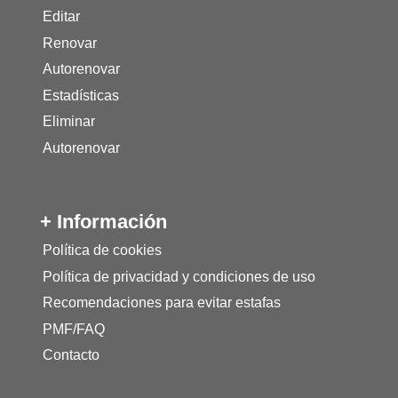
Editar
Renovar
Autorenovar
Estadísticas
Eliminar
Autorenovar
+ Información
Política de cookies
Política de privacidad y condiciones de uso
Recomendaciones para evitar estafas
PMF/FAQ
Contacto