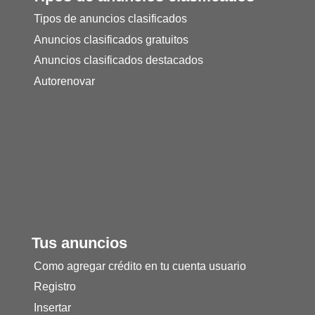
Tipos de anuncios clasificados
Anuncios clasificados gratuitos
Anuncios clasificados destacados
Autorenovar
Tus anuncios
Como agregar crédito en tu cuenta usuario
Registro
Insertar