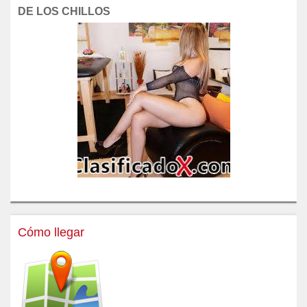
DE LOS CHILLOS
Cómo llegar