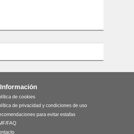
 Información
lítica de cookies
lítica de privacidad y condiciones de uso
comendaciones para evitar estafas
MF/FAQ
ntacto