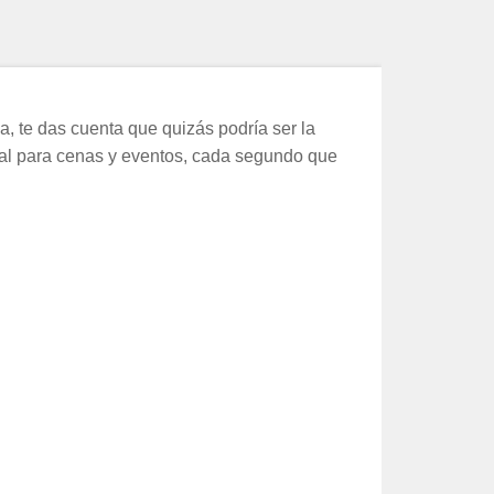
, te das cuenta que quizás podría ser la
deal para cenas y eventos, cada segundo que