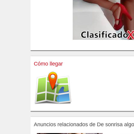
Cómo llegar
Anuncios relacionados de De sonrisa algo