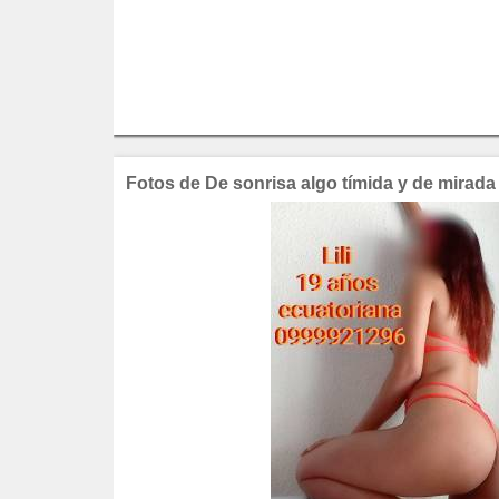
Fotos de De sonrisa algo tímida y de mirada