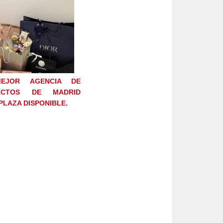
EJOR AGENCIA DE
ACTOS DE MADRID
PLAZA DISPONIBLE.