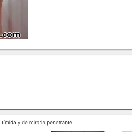
 tímida y de mirada penetrante