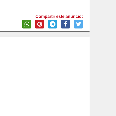
Compartir este anuncio: