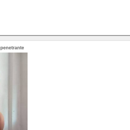
 penetrante