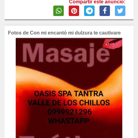
Compartir este anuncio:
Fotos de Con mi encantó mi dulzura te cautivare