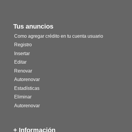
Tus anuncios
Como agregar crédito en tu cuenta usuario
Registro
Insertar
Editar
Renovar
Autorenovar
Estadísticas
Eliminar
Autorenovar
+ Información