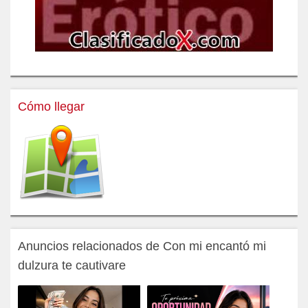
Cómo llegar
Anuncios relacionados de Con mi encantó mi
dulzura te cautivare