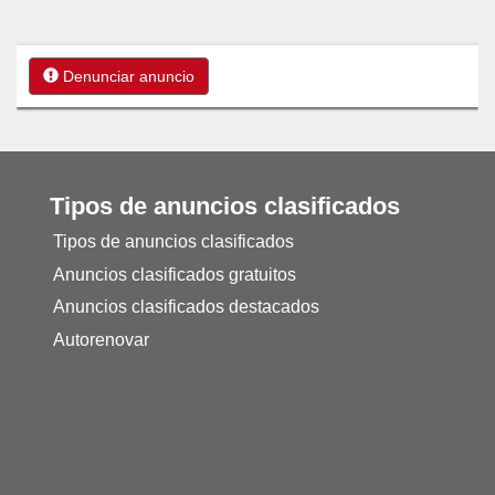
Denunciar anuncio
Tipos de anuncios clasificados
Tipos de anuncios clasificados
Anuncios clasificados gratuitos
Anuncios clasificados destacados
Autorenovar