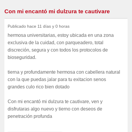
Con mi encantó mi dulzura te cautivare
Publicado hace 11 días y 0 horas
hermosa universitarias, estoy ubicada en una zona
exclusiva de la cuidad, con parqueadero, total
discreción, segura y con todos los protocolos de
bioseguridad.
tierna y profundamente hermosa con cabellera natural
con la que puedas jalar para tu exitacion senos
grandes culo rico bien dotado
Con mi encantó mi dulzura te cautivare, ven y
disfrutaras algo nuevo y tierno con deseos de
penetración profunda