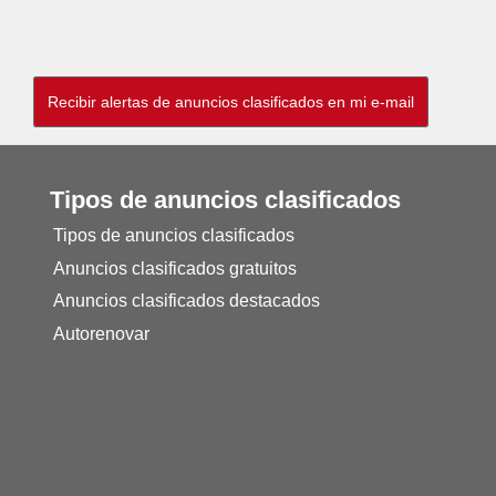
Tipos de anuncios clasificados
Tipos de anuncios clasificados
Anuncios clasificados gratuitos
Anuncios clasificados destacados
Autorenovar