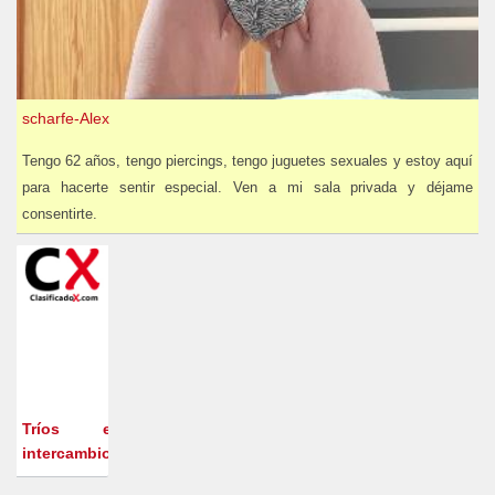
scharfe-Alex
Tengo 62 años, tengo piercings, tengo juguetes sexuales y estoy aquí
para hacerte sentir especial. Ven a mi sala privada y déjame
consentirte.
Tríos e
intercambio