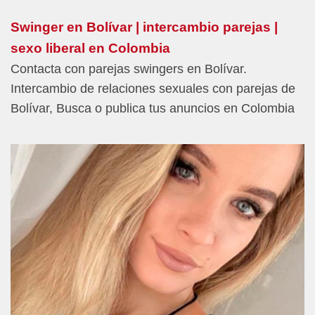
Swinger en Bolívar | intercambio parejas |
sexo liberal en Colombia
Contacta con parejas swingers en Bolívar.
Intercambio de relaciones sexuales con parejas de
Bolívar, Busca o publica tus anuncios en Colombia