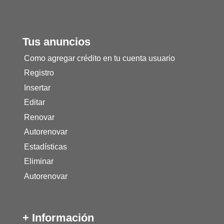
Tus anuncios
Como agregar crédito en tu cuenta usuario
Registro
Insertar
Editar
Renovar
Autorenovar
Estadísticas
Eliminar
Autorenovar
+ Información