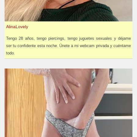
AlinaLovely
Tengo 28 años, tengo piercings, tengo juguetes sexuales y déjame
ser tu confidente esta noche. Únete a mi webcam privada y cuéntame
todo.